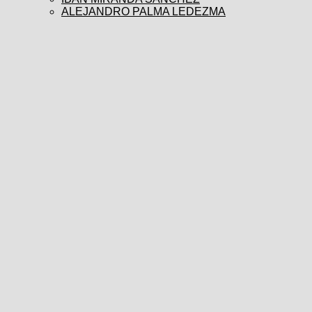
ALEJANDRO PALMA LEDEZMA