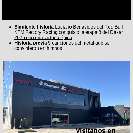
Siguiente historia
Luciano Benavides del Red Bull
KTM Factory Racing conquistó la etapa 8 del Dakar
2025 con una victoria épica
Historia previa
5 canciones del metal que se
convirtieron en himnos