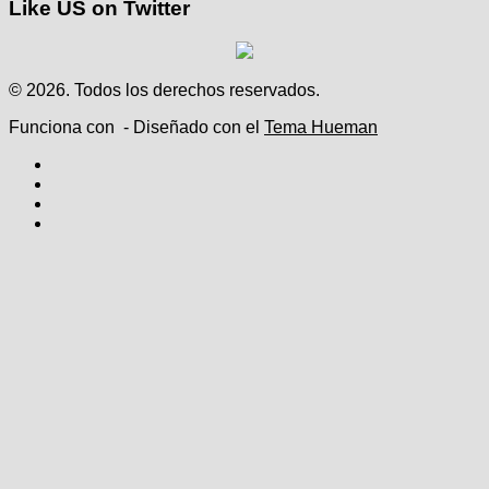
Like US on Twitter
© 2026. Todos los derechos reservados.
Funciona con
- Diseñado con el
Tema Hueman