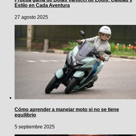
Estilo en Cada Aventura
27 agosto 2025
Cómo aprender a manejar moto si no se tiene
equilibrio
5 septiembre 2025