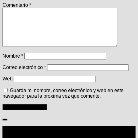
Comentario
*
Nombre
*
Correo electrónico
*
Web
Guarda mi nombre, correo electrónico y web en este
navegador para la próxima vez que comente.
Seguir: