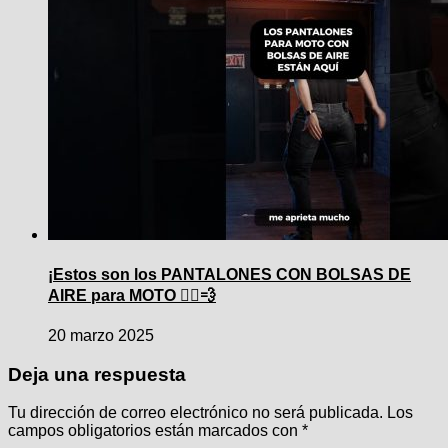
¡Estos son los PANTALONES CON BOLSAS DE
AIRE para MOTO 🚴‍♂️💨
20 marzo 2025
Deja una respuesta
Tu dirección de correo electrónico no será publicada.
Los
campos obligatorios están marcados con
*