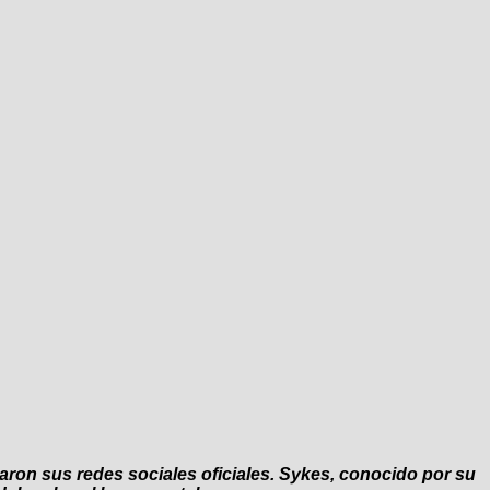
rmaron sus redes sociales oficiales. Sykes, conocido por su