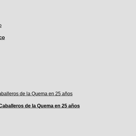
co
 Caballeros de la Quema en 25 años