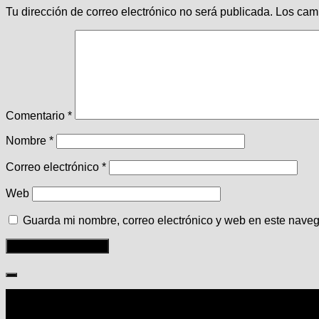
Tu dirección de correo electrónico no será publicada.
Los cam
Comentario
*
Nombre
*
Correo electrónico
*
Web
Guarda mi nombre, correo electrónico y web en este nave
Seguir: