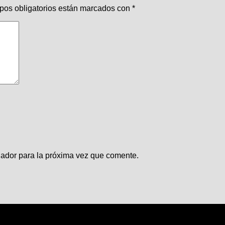
pos obligatorios están marcados con
*
gador para la próxima vez que comente.