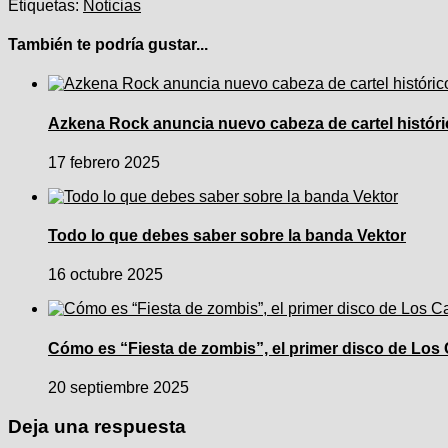
Etiquetas:
Noticias
También te podría gustar...
Azkena Rock anuncia nuevo cabeza de cartel históri
17 febrero 2025
Todo lo que debes saber sobre la banda Vektor
16 octubre 2025
Cómo es “Fiesta de zombis”, el primer disco de Los
20 septiembre 2025
Deja una respuesta