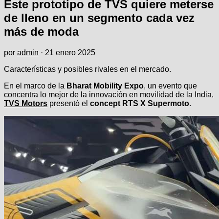
Este prototipo de TVS quiere meterse
de lleno en un segmento cada vez
más de moda
por
admin
·
21 enero 2025
Características y posibles rivales en el mercado.
En el marco de la
Bharat Mobility Expo
, un evento que
concentra lo mejor de la innovación en movilidad de la India,
TVS Motors
presentó el
concept RTS X Supermoto
.