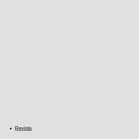
Revista