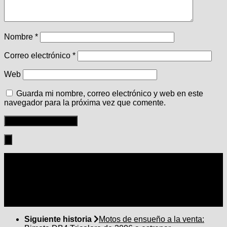
Nombre
*
Correo electrónico
*
Web
Guarda mi nombre, correo electrónico y web en este
navegador para la próxima vez que comente.
Seguir:
Siguiente historia
Motos de ensueño a la venta: