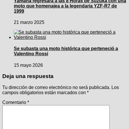
Yamaha regresará a las 8 Horas de Suzuka con una
moto que homenajea a la legendaria YZF-R7 de
1999
21 marzo 2025
Se subasta una moto histórica que perteneció a
Valentino Rossi
15 mayo 2026
Deja una respuesta
Tu dirección de correo electrónico no será publicada.
Los
campos obligatorios están marcados con
*
Comentario
*