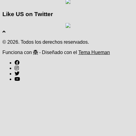
Like US on Twitter
© 2026. Todos los derechos reservados.
Funciona con
- Diseñado con el
Tema Hueman