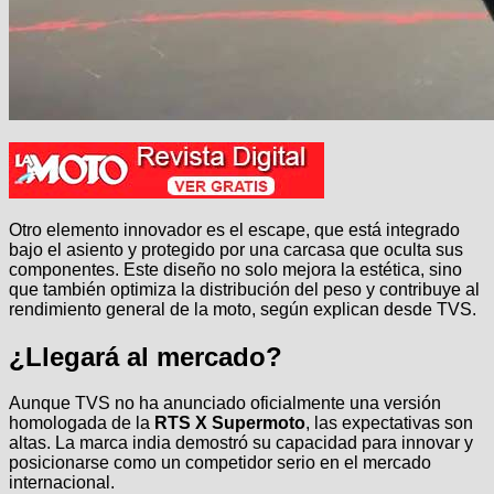
Otro elemento innovador es el escape, que está integrado
bajo el asiento y protegido por una carcasa que oculta sus
componentes. Este diseño no solo mejora la estética, sino
que también optimiza la distribución del peso y contribuye al
rendimiento general de la moto, según explican desde TVS.
¿Llegará al mercado?
Aunque TVS no ha anunciado oficialmente una versión
homologada de la
RTS X Supermoto
, las expectativas son
altas. La marca india demostró su capacidad para innovar y
posicionarse como un competidor serio en el mercado
internacional.