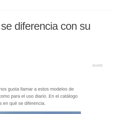
e diferencia con su
SHARE
nos gusta llamar a estos modelos de
omo para el uso diario. En el catálogo
s en qué se diferencia.