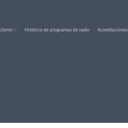
clismo
Histórico de programas de radio
Acreditaciones