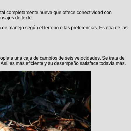
ital completamente nueva que ofrece conectividad con
nsajes de texto.
e manejo según el terreno o las preferencias. Es otra de las
copla a una caja de cambios de seis velocidades. Se trata de
. Así, es más eficiente y su desempeño satisface todavía más.