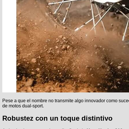
Pese a que el nombre no transmite algo innovador como suced
de motos dual-sport.
Robustez con un toque distintivo