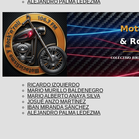
ALEJANDRO PALMA LEDEZMA
RICARDO IZQUIERDO
MARIO MURILLO BALDENEGRO
MARIO ALBERTO ANAYA SILVA
JOSUÉ ANZO MARTÍNEZ
IBAN MIRANDA SÁNCHEZ
ALEJANDRO PALMA LEDEZMA