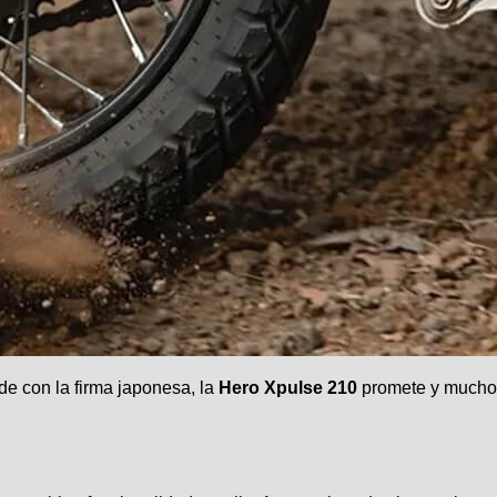
e con la firma japonesa, la
Hero Xpulse 210
promete y mucho, 