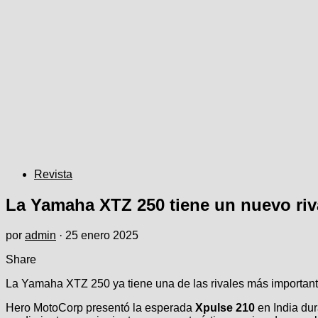
Revista
La Yamaha XTZ 250 tiene un nuevo riv
por
admin
·
25 enero 2025
Share
La Yamaha XTZ 250 ya tiene una de las rivales más importante
Hero MotoCorp presentó la esperada
Xpulse 210
en India dur