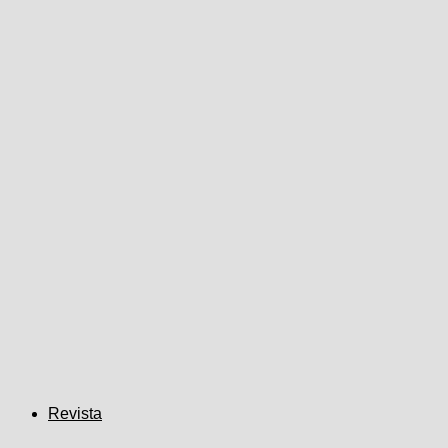
Revista