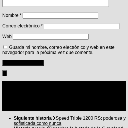
Nombre
*
Correo electrónico
*
Web
Guarda mi nombre, correo electrónico y web en este
navegador para la próxima vez que comente.
Seguir:
Siguiente historia
Speed Triple 1200 RS: poderosa y
sofisticada como nunca