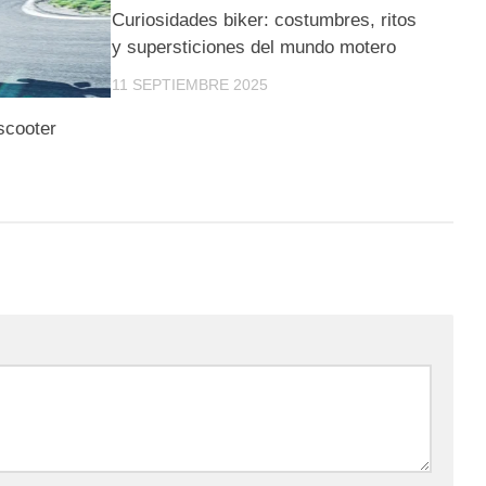
Curiosidades biker: costumbres, ritos
y supersticiones del mundo motero
11 SEPTIEMBRE 2025
scooter