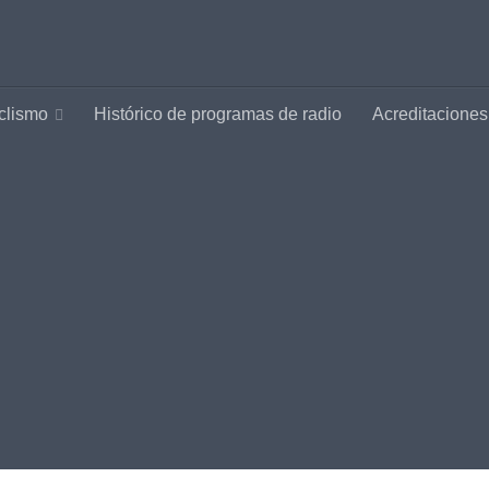
clismo
Histórico de programas de radio
Acreditaciones