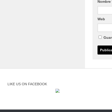
Nombre
Web
Guar
LIKE US ON FACEBOOK