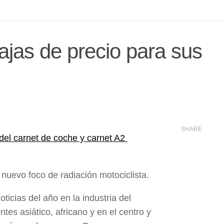
ajas de precio para sus
SHARE
nuevo foco de radiación motociclista.
icias del año en la industria del
tes asiático, africano y en el centro y