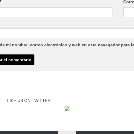
*
Corr
da mi nombre, correo electrónico y web en este navegador para l
LIKE US ON TWITTER