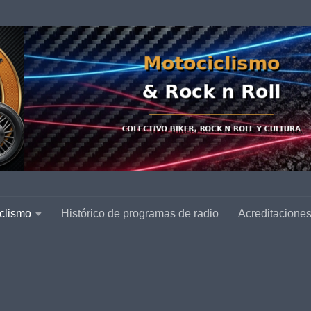
clismo
Histórico de programas de radio
Acreditacione