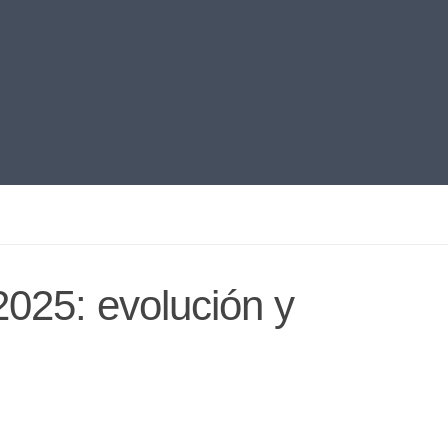
2025: evolución y