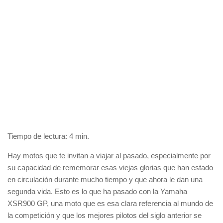
Tiempo de lectura:
4
min.
Hay motos que te invitan a viajar al pasado, especialmente por
su capacidad de rememorar esas viejas glorias que han estado
en circulación durante mucho tiempo y que ahora le dan una
segunda vida. Esto es lo que ha pasado con la
Yamaha
XSR900 GP,
una moto que es esa clara referencia al mundo de
la competición y que los mejores pilotos del siglo anterior se