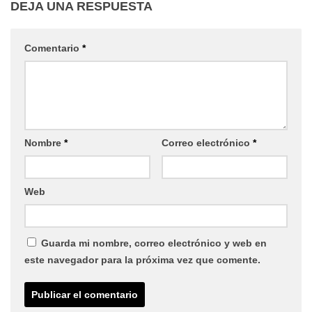
DEJA UNA RESPUESTA
Comentario
*
Nombre
*
Correo electrónico
*
Web
Guarda mi nombre, correo electrónico y web en
este navegador para la próxima vez que comente.