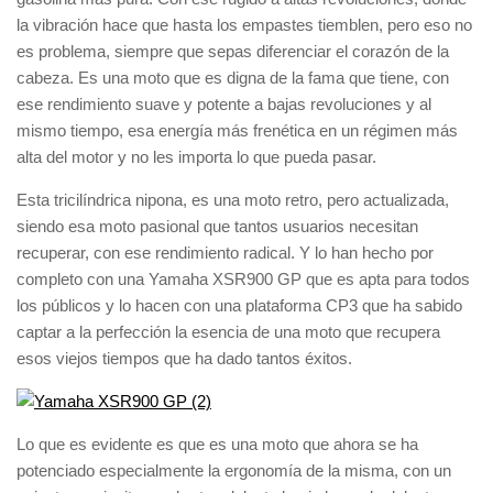
la vibración hace que hasta los empastes tiemblen, pero eso no
es problema, siempre que sepas diferenciar el corazón de la
cabeza. Es una moto que es digna de la fama que tiene, con
ese rendimiento suave y potente a bajas revoluciones y al
mismo tiempo, esa energía más frenética en un régimen más
alta del motor y no les importa lo que pueda pasar.
Esta tricilíndrica nipona, es una moto retro, pero actualizada,
siendo esa moto pasional que tantos usuarios necesitan
recuperar, con ese rendimiento radical. Y lo han hecho por
completo con una Yamaha XSR900 GP que es apta para todos
los públicos y lo hacen con una plataforma CP3 que ha sabido
captar a la perfección la esencia de una moto que recupera
esos viejos tiempos que ha dado tantos éxitos.
Lo que es evidente es que es una moto que ahora se ha
potenciado especialmente la ergonomía de la misma, con un