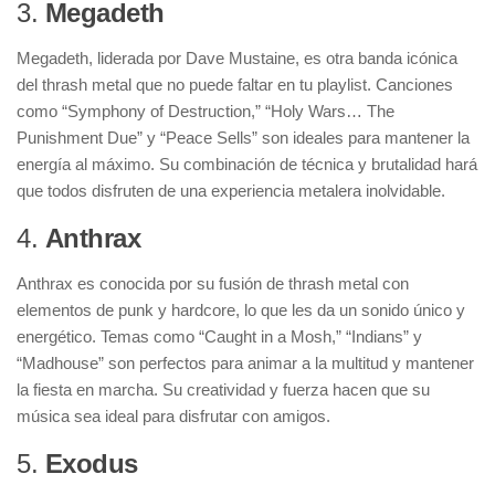
3.
Megadeth
Megadeth, liderada por Dave Mustaine, es otra banda icónica
del thrash metal que no puede faltar en tu playlist. Canciones
como “Symphony of Destruction,” “Holy Wars… The
Punishment Due” y “Peace Sells” son ideales para mantener la
energía al máximo. Su combinación de técnica y brutalidad hará
que todos disfruten de una experiencia metalera inolvidable.
4.
Anthrax
Anthrax es conocida por su fusión de thrash metal con
elementos de punk y hardcore, lo que les da un sonido único y
energético. Temas como “Caught in a Mosh,” “Indians” y
“Madhouse” son perfectos para animar a la multitud y mantener
la fiesta en marcha. Su creatividad y fuerza hacen que su
música sea ideal para disfrutar con amigos.
5.
Exodus