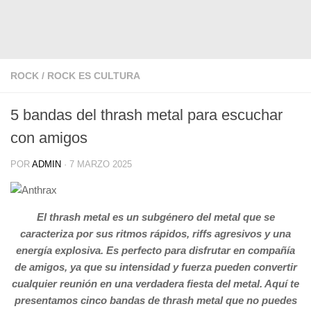
ROCK
/
ROCK ES CULTURA
5 bandas del thrash metal para escuchar
con amigos
POR
ADMIN
·
7 MARZO 2025
El thrash metal es un subgénero del metal que se
caracteriza por sus ritmos rápidos, riffs agresivos y una
energía explosiva. Es perfecto para disfrutar en compañía
de amigos, ya que su intensidad y fuerza pueden convertir
cualquier reunión en una verdadera fiesta del metal. Aquí te
presentamos cinco bandas de thrash metal que no puedes