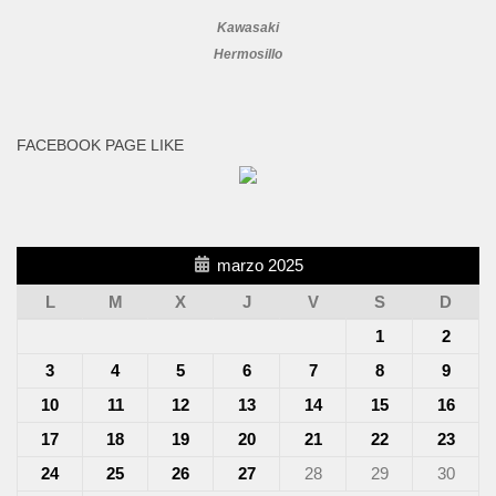
Kawasaki
Hermosillo
FACEBOOK PAGE LIKE
marzo 2025
L
M
X
J
V
S
D
1
2
3
4
5
6
7
8
9
10
11
12
13
14
15
16
17
18
19
20
21
22
23
24
25
26
27
28
29
30