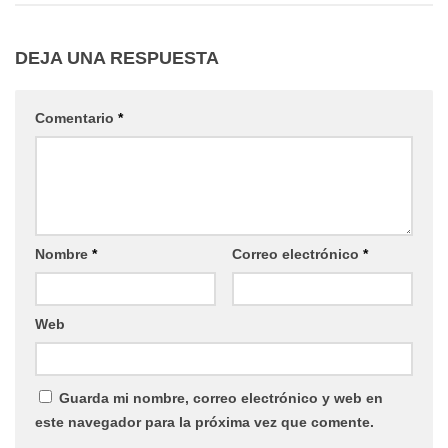
DEJA UNA RESPUESTA
Comentario
*
Nombre
*
Correo electrónico
*
Web
Guarda mi nombre, correo electrónico y web en
este navegador para la próxima vez que comente.