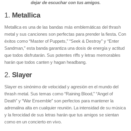
dejar de escuchar con tus amigos.
1.
Metallica
Metallica es una de las bandas más emblemáticas del thrash
metal y sus canciones son perfectas para prender la fiesta. Con
éxitos como “Master of Puppets,” “Seek & Destroy” y “Enter
Sandman,” esta banda garantiza una dosis de energía y actitud
que todos disfrutarán. Sus potentes riffs y letras memorables
harán que todos canten y hagan headbang.
2.
Slayer
Slayer es sinónimo de velocidad y agresión en el mundo del
thrash metal. Sus temas como “Raining Blood,” “Angel of
Death” y “War Ensemble” son perfectos para mantener la
adrenalina alta en cualquier reunión. La intensidad de su música
y la ferocidad de sus letras harán que tus amigos se sientan
como en un concierto en vivo.