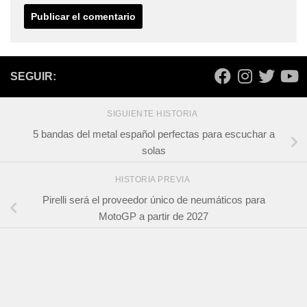
SEGUIR:
SIGUIENTE HISTORIA
5 bandas del metal español perfectas para escuchar a
solas
HISTORIA PREVIA
Pirelli será el proveedor único de neumáticos para
MotoGP a partir de 2027