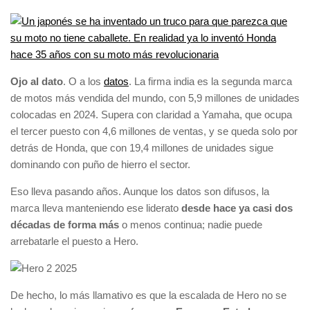
Ojo al dato
. O a los
datos
. La firma india es la segunda marca
de motos más vendida del mundo, con 5,9 millones de unidades
colocadas en 2024. Supera con claridad a Yamaha, que ocupa
el tercer puesto con 4,6 millones de ventas, y se queda solo por
detrás de Honda, que con 19,4 millones de unidades sigue
dominando con puño de hierro el sector.
Eso lleva pasando años. Aunque los datos son difusos, la
marca lleva manteniendo ese liderato
desde hace ya casi dos
décadas de forma más
o menos continua; nadie puede
arrebatarle el puesto a Hero.
De hecho, lo más llamativo es que la escalada de Hero no se