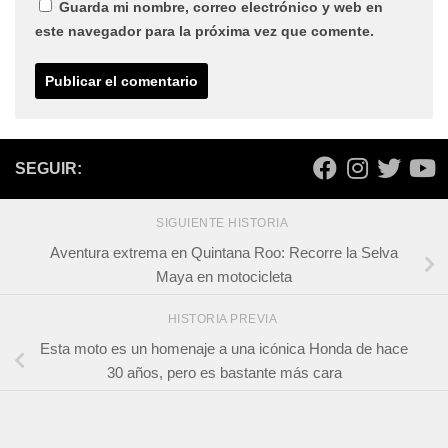
Guarda mi nombre, correo electrónico y web en
este navegador para la próxima vez que comente.
SEGUIR:
SIGUIENTE HISTORIA
Aventura extrema en Quintana Roo: Recorre la Selva
Maya en motocicleta
HISTORIA PREVIA
Esta moto es un homenaje a una icónica Honda de hace
30 años, pero es bastante más cara