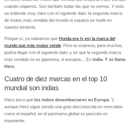
cuando viajamos. Son también todas las que no vemos. Y esto
se entiende muy claro con el siguiente dato: la segunda marca
de motos más vendida del mundo ni siquiera se huele en
nuestro territorio.
Porque sí, ya sabíamos que
Honda era (y es) la marca del
mundo que más motos vende
. Pero la sorpresa, para muchos,
podría llegar con el siguiente dato: y es que la segunda marca
más vendida no es japonesa, ni europea… Es
india. Y se llama
Hero
.
Cuatro de diez marcas en el top 10
mundial son indias
Hace poco que
los indios desembarcaron en Europa
. Y,
aunque Hero sigue siendo una gran desconocida en mercados
como el español, en el panorama global su posición es
imponente.