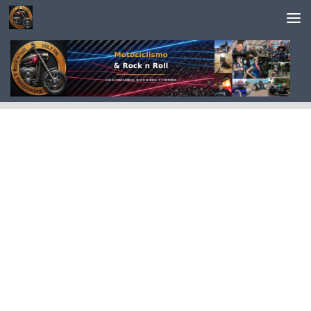
Saltar al contenido