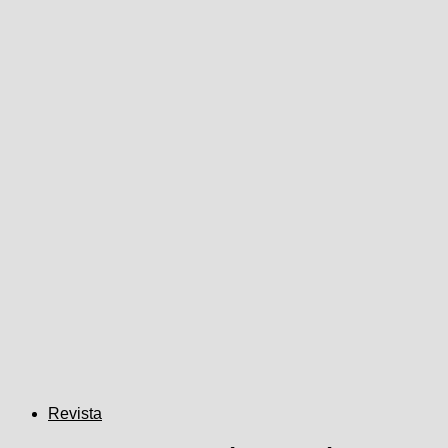
Revista