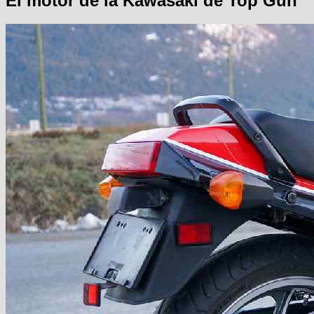
El motor de la Kawasaki de Top Gun