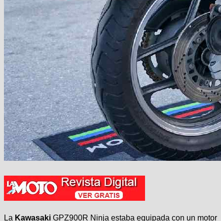
La
Kawasaki
GPZ900R Ninja estaba equipada con un motor