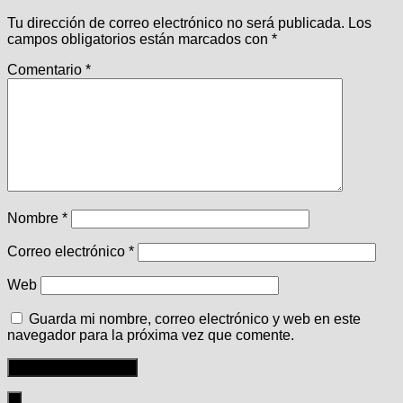
Tu dirección de correo electrónico no será publicada.
Los
campos obligatorios están marcados con
*
Comentario
*
Nombre
*
Correo electrónico
*
Web
Guarda mi nombre, correo electrónico y web en este
navegador para la próxima vez que comente.