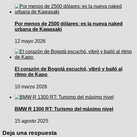
Por menos de 2500 dólares: es la nueva naked
urbana de Kawasaki
12 mayo 2026
El corazón de Bogotá escuchó, vibró y bailó al
ritmo de Kapo
10 marzo 2026
BMW R 1300 RT: Turismo del máximo nivel
15 agosto 2025
Deja una respuesta