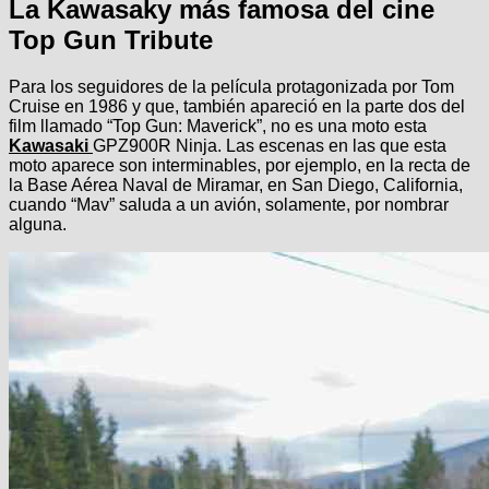
La Kawasaky más famosa del cine
Top Gun Tribute
Para los seguidores de la película protagonizada por Tom
Cruise en 1986 y que, también apareció en la parte dos del
film llamado “Top Gun: Maverick”, no es una moto esta
Kawasaki
GPZ900R Ninja. Las escenas en las que esta
moto aparece son interminables, por ejemplo, en la recta de
la Base Aérea Naval de Miramar, en San Diego, California,
cuando “Mav” saluda a un avión, solamente, por nombrar
alguna.