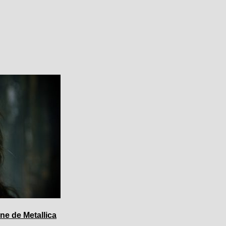
ne de Metallica