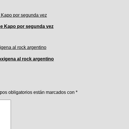
 de Kapo por segunda vez
 oxigena al rock argentino
pos obligatorios están marcados con
*