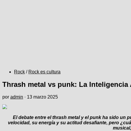
Rock
/
Rock es cultura
Thrash metal vs punk: La Inteligencia 
por
admin
·
13 marzo 2025
El debate entre el thrash metal y el punk ha sido un
velocidad, su energía y su actitud desafiante, pero ¿cu
musical,