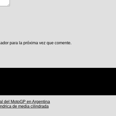
gador para la próxima vez que comente.
ial del MotoGP en Argentina
ndrica de media cilindrada