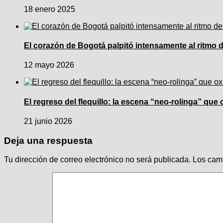
18 enero 2025
El corazón de Bogotá palpitó intensamente al ritmo
12 mayo 2026
El regreso del flequillo: la escena “neo-rolinga” que
21 junio 2026
Deja una respuesta
Tu dirección de correo electrónico no será publicada.
Los cam