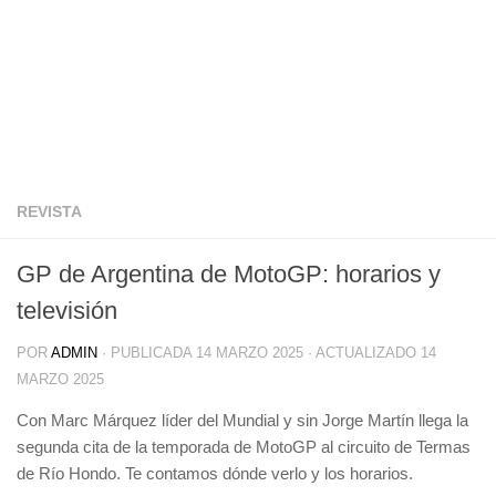
REVISTA
GP de Argentina de MotoGP: horarios y
televisión
POR
ADMIN
· PUBLICADA
14 MARZO 2025
· ACTUALIZADO
14
MARZO 2025
Con Marc Márquez líder del Mundial y sin Jorge Martín llega la
segunda cita de la temporada de MotoGP al circuito de Termas
de Río Hondo. Te contamos dónde verlo y los horarios.