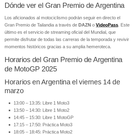
Dónde ver el Gran Premio de Argentina
Los aficionados al motociclismo podrán seguir en directo el
Gran Premio de Tailandia a través de
DAZN
o
VideoPass
. Este
último es el servicio de streaming oficial del Mundial, que
permite disfrutar de todas las carreras de la temporada y revivir
momentos históricos gracias a su amplia hemeroteca.
Horarios del Gran Premio de Argentina
de MotoGP 2025
Horarios en Argentina el viernes 14 de
marzo
13:00 – 13:35: Libre 1 Moto3
13:50 – 14:30: Libre 1 Moto2
14:45 – 15:30: Libre 1 MotoGP
17:15 – 17:50: Práctica Moto3
18:05 – 18:45: Práctica Moto2