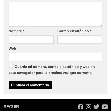
Nombre
*
Correo electrónico
*
Web
Guarda mi nombre, correo electrónico y web en
este navegador para la próxima vez que comente.
SEGUIR: