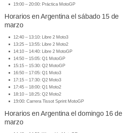
19:00 – 20:00: Práctica MotoGP
Horarios en Argentina el sábado 15 de
marzo
12:40 – 13:10: Libre 2 Moto3
13:25 – 13:55: Libre 2 Moto2
14:10 – 14:40: Libre 2 MotoGP
14:50 – 15:05: Q1 MotoGP
15:15 – 15:30: Q2 MotoGP
16:50 – 17:05: Q1 Moto3
17:15 – 17:30: Q2 Moto3
17:45 – 18:00: Q1 Moto2
18:10 – 18:25: Q2 Moto2
19:00: Carrera Tissot Sprint MotoGP
Horarios en Argentina el domingo 16 de
marzo