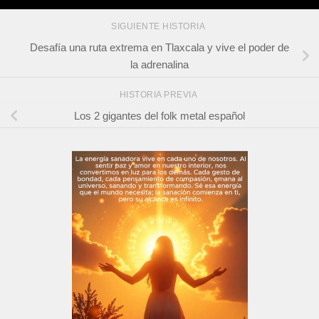
SIGUIENTE HISTORIA
Desafía una ruta extrema en Tlaxcala y vive el poder de
la adrenalina
HISTORIA PREVIA
Los 2 gigantes del folk metal español