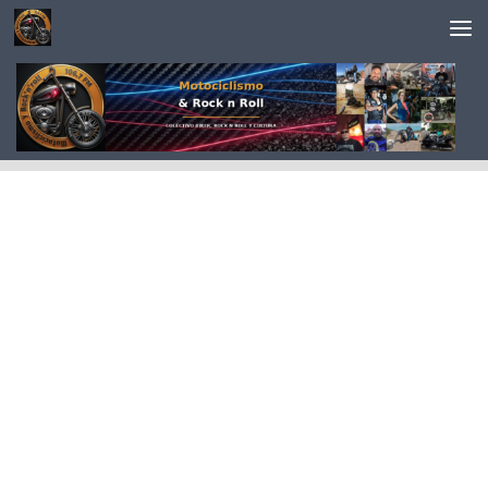
Saltar al contenido