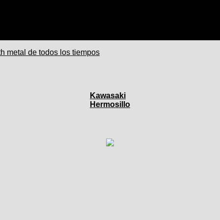
h metal de todos los tiempos
Kawasaki
Hermosillo