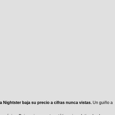
la Nightster baja su precio a cifras nunca vistas.
Un guiño a