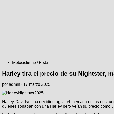
Motociclismo
/
Pista
Harley tira el precio de su Nightster,
por
admin
·
17 marzo 2025
Harley-Davidson ha decidido agitar el mercado de las dos r
quienes soñaban con una Harley pero veían su precio como una