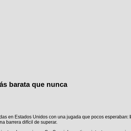
 más barata que nunca
uedas en Estados Unidos con una jugada que pocos esperaban:
 barrera difícil de superar.