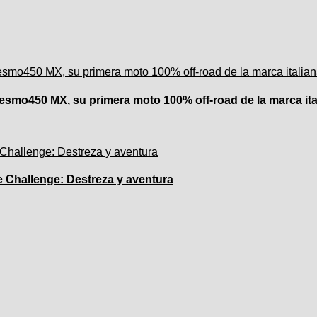
esmo450 MX, su primera moto 100% off-road de la marca ita
e Challenge: Destreza y aventura