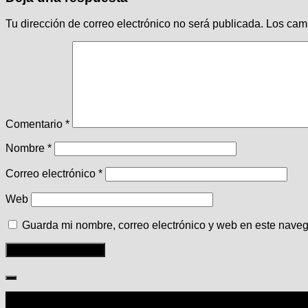
Tu dirección de correo electrónico no será publicada.
Los cam
Comentario
*
Nombre
*
Correo electrónico
*
Web
Guarda mi nombre, correo electrónico y web en este nave
Seguir: