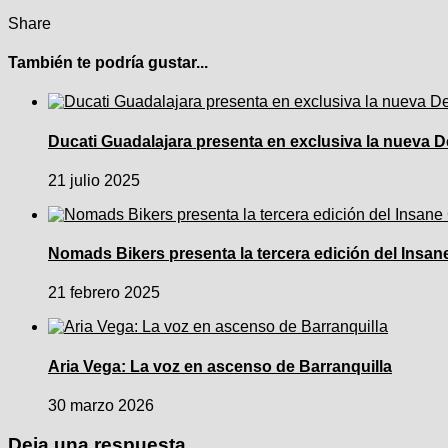
Share
También te podría gustar...
Ducati Guadalajara presenta en exclusiva la nueva D
21 julio 2025
Nomads Bikers presenta la tercera edición del Insan
21 febrero 2025
Aria Vega: La voz en ascenso de Barranquilla
30 marzo 2026
Deja una respuesta