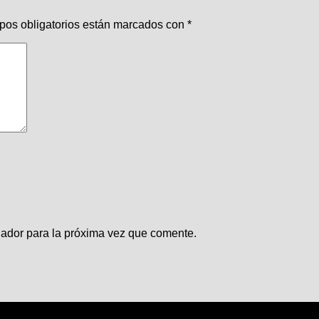
pos obligatorios están marcados con
*
gador para la próxima vez que comente.