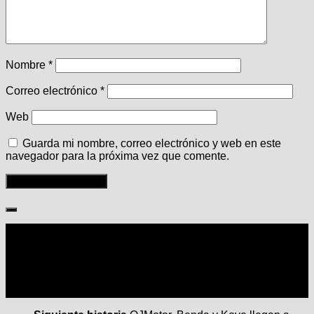
Nombre
*
Correo electrónico
*
Web
Guarda mi nombre, correo electrónico y web en este
navegador para la próxima vez que comente.
Seguir: