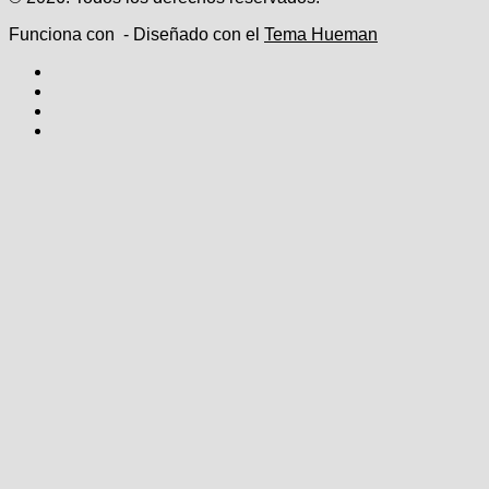
Funciona con
- Diseñado con el
Tema Hueman