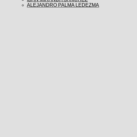
ALEJANDRO PALMA LEDEZMA