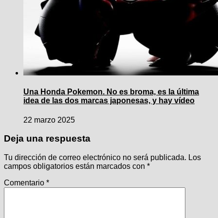
Una Honda Pokemon. No es broma, es la última
idea de las dos marcas japonesas, y hay vídeo
22 marzo 2025
Deja una respuesta
Tu dirección de correo electrónico no será publicada.
Los
campos obligatorios están marcados con
*
Comentario
*