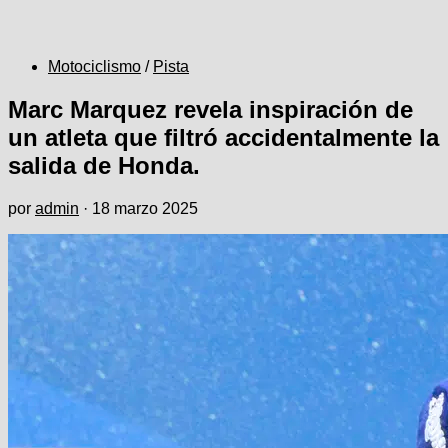
Motociclismo
/
Pista
Marc Marquez revela inspiración de
un atleta que filtró accidentalmente la
salida de Honda.
por
admin
·
18 marzo 2025