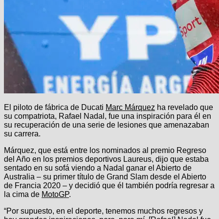
El piloto de fábrica de Ducati
Marc Márquez
ha revelado que
su compatriota, Rafael Nadal, fue una inspiración para él en
su recuperación de una serie de lesiones que amenazaban
su carrera.
Márquez, que está entre los nominados al premio Regreso
del Año en los premios deportivos Laureus, dijo que estaba
sentado en su sofá viendo a Nadal ganar el Abierto de
Australia – su primer título de Grand Slam desde el Abierto
de Francia 2020 – y decidió que él también podría regresar a
la cima de
MotoGP
.
“Por supuesto, en el deporte, tenemos muchos regresos y