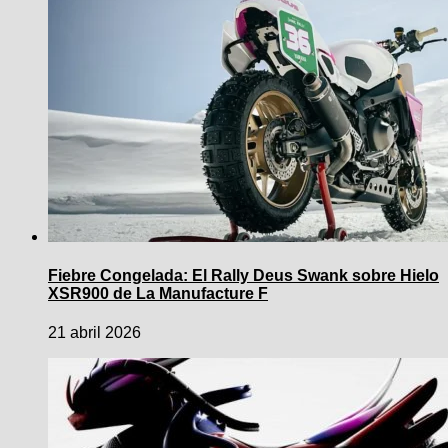
Fiebre Congelada: El Rally Deus Swank sobre Hielo
XSR900 de La Manufacture F
21 abril 2026