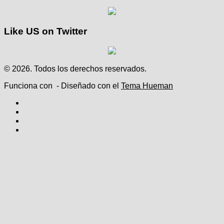
Like US on Twitter
© 2026. Todos los derechos reservados.
Funciona con
- Diseñado con el
Tema Hueman