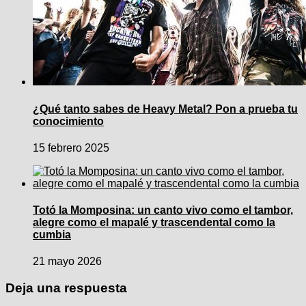
¿Qué tanto sabes de Heavy Metal? Pon a prueba tu
conocimiento
15 febrero 2025
Totó la Momposina: un canto vivo como el tambor,
alegre como el mapalé y trascendental como la
cumbia
21 mayo 2026
Deja una respuesta