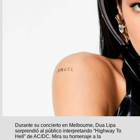
Durante su concierto en Melbourne, Dua Lipa
sorprendió al público interpretando “Highway To
Hell” de AC/DC. Mira su homenaje a la