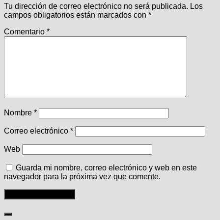
Tu dirección de correo electrónico no será publicada.
Los
campos obligatorios están marcados con
*
Comentario
*
Nombre
*
Correo electrónico
*
Web
Guarda mi nombre, correo electrónico y web en este
navegador para la próxima vez que comente.