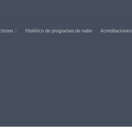
clismo
Histórico de programas de radio
Acreditaciones