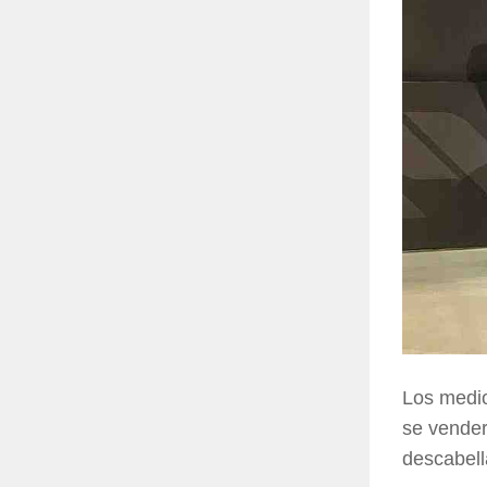
Los medi
se vender
descabell