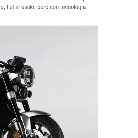
do
, fiel al estilo, pero con tecnología