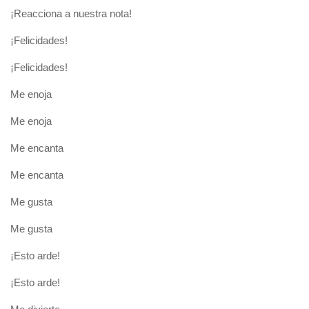
¡Reacciona a nuestra nota!
¡Felicidades!
¡Felicidades!
Me enoja
Me enoja
Me encanta
Me encanta
Me gusta
Me gusta
¡Esto arde!
¡Esto arde!