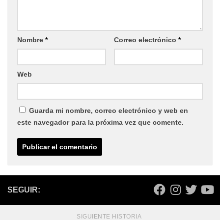
Nombre
*
Correo electrónico
*
Web
Guarda mi nombre, correo electrónico y web en
este navegador para la próxima vez que comente.
SEGUIR:
SIGUIENTE HISTORIA