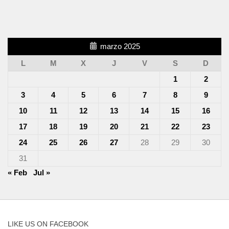
marzo 2025
L
M
X
J
V
S
D
1
2
3
4
5
6
7
8
9
10
11
12
13
14
15
16
17
18
19
20
21
22
23
24
25
26
27
28
29
30
31
« Feb
Jul »
LIKE US ON FACEBOOK