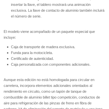
insertar la llave, el tablero mostrará una animación
exclusiva. La llave de contacto de aluminio también incluirá
el número de serie.
El modelo viene acompañado de un paquete especial que
incluye:
Caja de transporte de madera exclusiva.
Funda para la motocicleta.
Certificado de autenticidad.
Caja personalizada con componentes adicionales.
Aunque esta edición no está homologada para circular en
carretera, incorpora elementos adicionales orientados al
rendimiento en circuito, como un tapón de tanque de
combustible de aluminio billet tipo competición, conductos de
aire para refrigeración de las pinzas de freno en fibra de
carbono, kit de eliminación del soporte de matrícula y una tapa