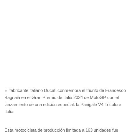
El fabricante italiano Ducati conmemora el triunfo de Francesco
Bagnaia en el Gran Premio de Italia 2024 de MotoGP con el
lanzamiento de una edición especial: la Panigale V4 Tricolore
Italia.
Esta motocicleta de producción limitada a 163 unidades fue