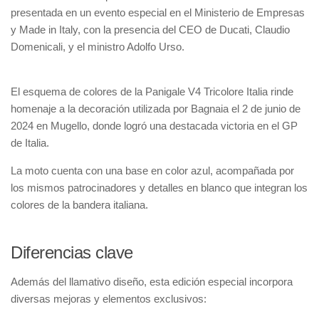
presentada en un evento especial en el Ministerio de Empresas
y Made in Italy, con la presencia del CEO de Ducati, Claudio
Domenicali, y el ministro Adolfo Urso.
El esquema de colores de la Panigale V4 Tricolore Italia rinde
homenaje a la decoración utilizada por Bagnaia el 2 de junio de
2024 en Mugello, donde logró una destacada victoria en el GP
de Italia.
La moto cuenta con una base en color azul, acompañada por
los mismos patrocinadores y detalles en blanco que integran los
colores de la bandera italiana.
Diferencias clave
Además del llamativo diseño, esta edición especial incorpora
diversas mejoras y elementos exclusivos: