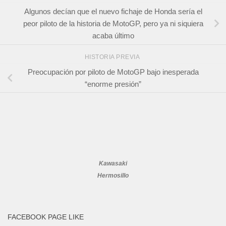
Algunos decían que el nuevo fichaje de Honda sería el
peor piloto de la historia de MotoGP, pero ya ni siquiera
acaba último
HISTORIA PREVIA
Preocupación por piloto de MotoGP bajo inesperada
“enorme presión”
Kawasaki
Hermosillo
FACEBOOK PAGE LIKE