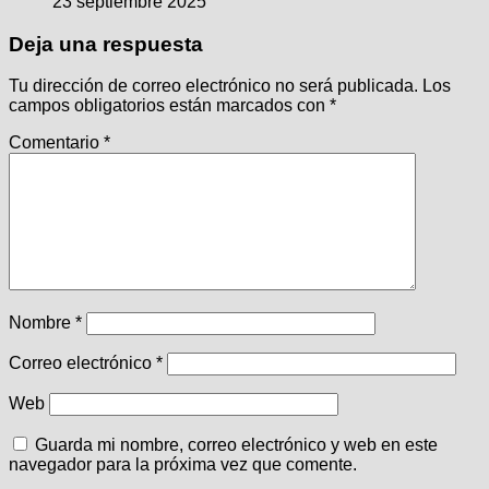
23 septiembre 2025
Deja una respuesta
Tu dirección de correo electrónico no será publicada.
Los
campos obligatorios están marcados con
*
Comentario
*
Nombre
*
Correo electrónico
*
Web
Guarda mi nombre, correo electrónico y web en este
navegador para la próxima vez que comente.