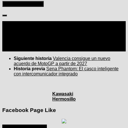
Seguir:
Siguiente historia
Valencia consigue un nuevo
acuerdo de MotoGP a partir de 2027
Historia previa
Sena Phantom: El casco inteligente
con intercomunicador integrado
Kawasaki
Hermosillo
Facebook Page Like
marzo 2025