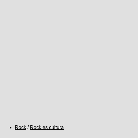
Rock
/
Rock es cultura