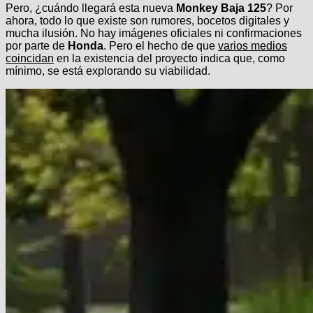
Pero, ¿cuándo llegará esta nueva
Monkey Baja 125
? Por
ahora, todo lo que existe son rumores, bocetos digitales y
mucha ilusión. No hay imágenes oficiales ni confirmaciones
por parte de
Honda
. Pero el hecho de que
varios medios
coincidan
en la existencia del proyecto indica que, como
mínimo, se está explorando su viabilidad.