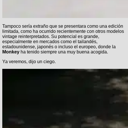
Tampoco sería extraño que se presentara como una edición
limitada, como ha ocurrido recientemente con otros modelos
vintage reinterpretados. Su potencial es grande,
especialmente en mercados como el tailandés,
estadounidense, japonés o incluso el europeo, donde la
Monkey
ha tenido siempre una muy buena acogida.
Ya veremos, dijo un ciego.