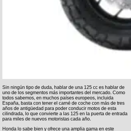
Sin ningún tipo de duda, hablar de una 125 cc es hablar de
uno de los segmentos más importantes del mercado. Como
todos sabemos, en muchos países europeos, incluida
España, basta con tener el carné de coche con más de tres
años de antigüedad para poder conducir motos de esta
cilindrada, lo que convierte a las 125 en la puerta de entrada
para miles de nuevos motoristas cada año.
Honda lo sabe bien y ofrece una amplia gama en este