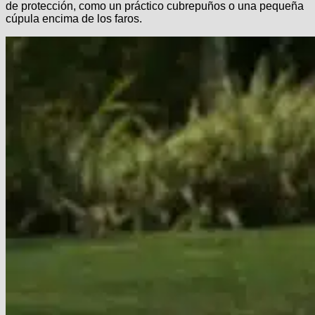
de protección, como un práctico cubrepuños o una pequeña
cúpula encima de los faros.