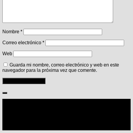
Nombre
*
Correo electrónico
*
Web
Guarda mi nombre, correo electrónico y web en este
navegador para la próxima vez que comente.
Seguir: