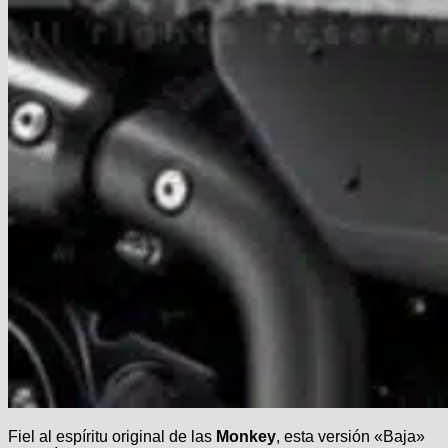
Fiel al espíritu original de las
Monkey
, esta versión «Baja»