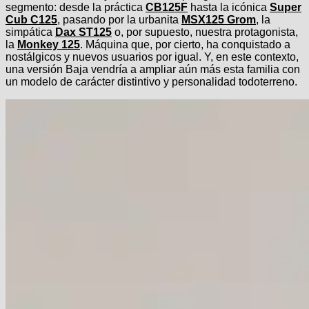
segmento: desde la práctica
CB125F
hasta la icónica
Super
Cub C125
, pasando por la urbanita
MSX125 Grom
, la
simpática
Dax ST125
o, por supuesto, nuestra protagonista,
la
Monkey 125
. Máquina que, por cierto, ha conquistado a
nostálgicos y nuevos usuarios por igual. Y, en este contexto,
una versión Baja vendría a ampliar aún más esta familia con
un modelo de carácter distintivo y personalidad todoterreno.