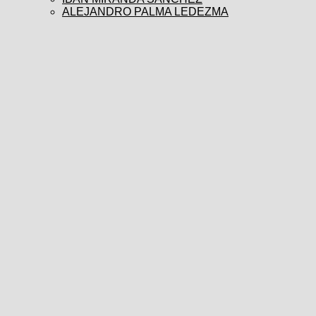
ALEJANDRO PALMA LEDEZMA