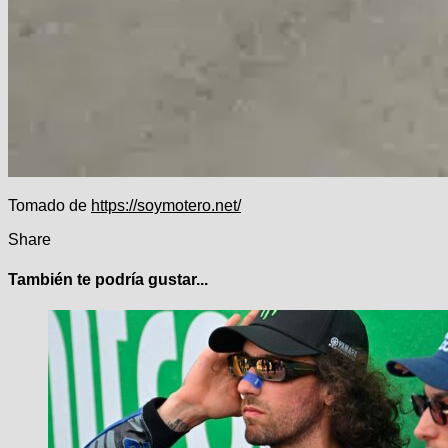
Tomado de
https://soymotero.net/
Share
También te podría gustar...