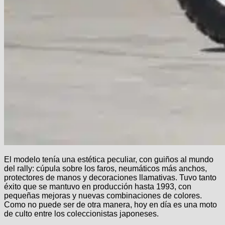
El modelo tenía una estética peculiar, con guiños al mundo
del rally: cúpula sobre los faros, neumáticos más anchos,
protectores de manos y decoraciones llamativas. Tuvo tanto
éxito que se mantuvo en producción hasta 1993, con
pequeñas mejoras y nuevas combinaciones de colores.
Como no puede ser de otra manera, hoy en día es una moto
de culto entre los coleccionistas japoneses.