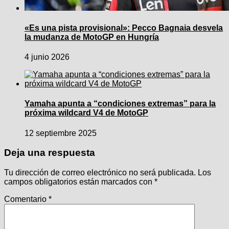
«Es una pista provisional»: Pecco Bagnaia desvela
la mudanza de MotoGP en Hungría
4 junio 2026
Yamaha apunta a “condiciones extremas” para la
próxima wildcard V4 de MotoGP
12 septiembre 2025
Deja una respuesta
Tu dirección de correo electrónico no será publicada.
Los
campos obligatorios están marcados con
*
Comentario
*