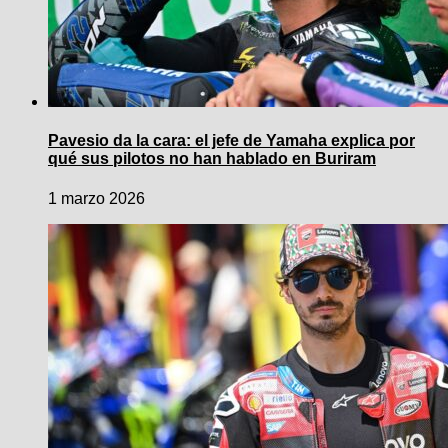
Pavesio da la cara: el jefe de Yamaha explica por
qué sus pilotos no han hablado en Buriram
1 marzo 2026