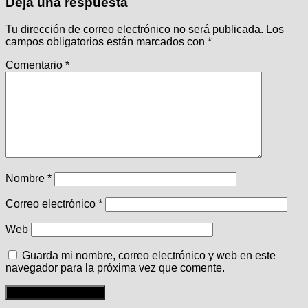
Deja una respuesta
Tu dirección de correo electrónico no será publicada.
Los
campos obligatorios están marcados con
*
Comentario
*
Nombre
*
Correo electrónico
*
Web
Guarda mi nombre, correo electrónico y web en este
navegador para la próxima vez que comente.