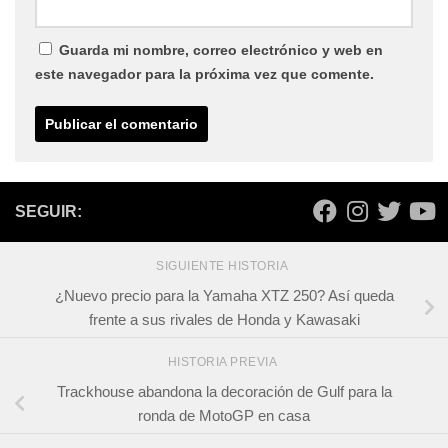
Guarda mi nombre, correo electrónico y web en
este navegador para la próxima vez que comente.
SEGUIR:
SIGUIENTE HISTORIA
¿Nuevo precio para la Yamaha XTZ 250? Así queda
frente a sus rivales de Honda y Kawasaki
HISTORIA PREVIA
Trackhouse abandona la decoración de Gulf para la
ronda de MotoGP en casa