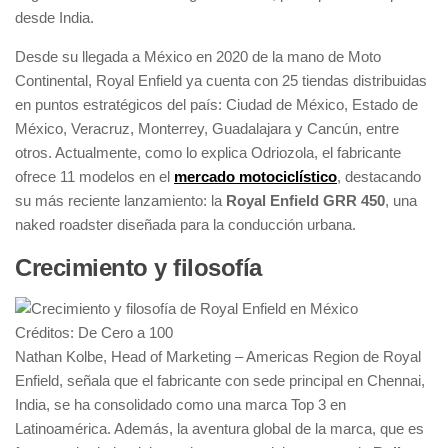
desde India.
Desde su llegada a México en 2020 de la mano de Moto
Continental, Royal Enfield ya cuenta con 25 tiendas distribuidas
en puntos estratégicos del país: Ciudad de México, Estado de
México, Veracruz, Monterrey, Guadalajara y Cancún, entre
otros. Actualmente, como lo explica Odriozola, el fabricante
ofrece 11 modelos en el
mercado motociclístico
, destacando
su más reciente lanzamiento: la
Royal Enfield GRR 450
, una
naked roadster diseñada para la conducción urbana.
Crecimiento y filosofía
Créditos: De Cero a 100
Nathan Kolbe, Head of Marketing – Americas Region de Royal
Enfield, señala que el fabricante con sede principal en Chennai,
India, se ha consolidado como una marca Top 3 en
Latinoamérica. Además, la aventura global de la marca, que es