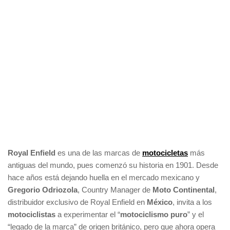
Royal Enfield
es una de las marcas de
motocicletas
más
antiguas del mundo, pues comenzó su historia en 1901. Desde
hace años está dejando huella en el mercado mexicano y
Gregorio Odriozola
, Country Manager de
Moto Continental
,
distribuidor exclusivo de Royal Enfield en
México
, invita a los
motociclistas
a experimentar el “
motociclismo puro
” y el
“legado de la marca” de origen británico, pero que ahora opera