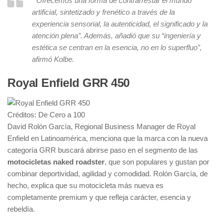
“Ofrecemos una forma de contrarrestar el mundo
artificial, sintetizado y frenético a través de la
experiencia sensorial, la autenticidad, el significado y la
atención plena”. Además, añadió que su “ingeniería y
estética se centran en la esencia, no en lo superfluo”,
afirmó Kolbe.
Royal Enfield GRR 450
Créditos: De Cero a 100
David Rolón García, Regional Business Manager de Royal
Enfield en Latinoamérica, menciona que la marca con la nueva
categoría GRR buscará abrirse paso en el segmento de las
motocicletas naked roadster
, que son populares y gustan por
combinar deportividad, agilidad y comodidad. Rolón García, de
hecho, explica que su motocicleta más nueva es
completamente premium y que refleja carácter, esencia y
rebeldía.