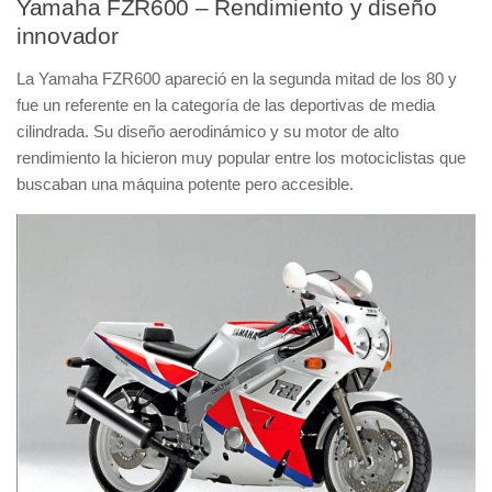
Yamaha FZR600 – Rendimiento y diseño
innovador
La Yamaha FZR600 apareció en la segunda mitad de los 80 y
fue un referente en la categoría de las deportivas de media
cilindrada. Su diseño aerodinámico y su motor de alto
rendimiento la hicieron muy popular entre los motociclistas que
buscaban una máquina potente pero accesible.