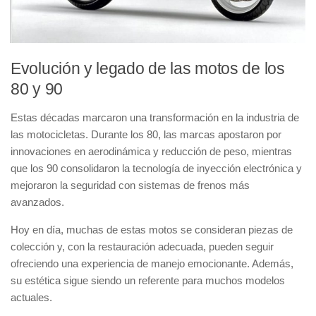
Evolución y legado de las motos de los
80 y 90
Estas décadas marcaron una transformación en la industria de
las motocicletas. Durante los 80, las marcas apostaron por
innovaciones en aerodinámica y reducción de peso, mientras
que los 90 consolidaron la tecnología de inyección electrónica y
mejoraron la seguridad con sistemas de frenos más
avanzados.
Hoy en día, muchas de estas motos se consideran piezas de
colección y, con la restauración adecuada, pueden seguir
ofreciendo una experiencia de manejo emocionante. Además,
su estética sigue siendo un referente para muchos modelos
actuales.