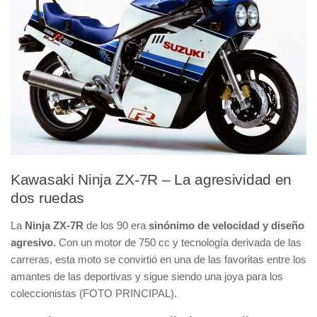
Kawasaki Ninja ZX-7R – La agresividad en
dos ruedas
La
Ninja ZX-7R
de los 90 era
sinónimo de velocidad y diseño
agresivo.
Con un motor de 750 cc y tecnología derivada de las
carreras, esta moto se convirtió en una de las favoritas entre los
amantes de las deportivas y sigue siendo una joya para los
coleccionistas (FOTO PRINCIPAL).