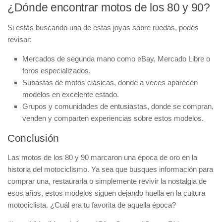
¿Dónde encontrar motos de los 80 y 90?
Si estás buscando una de estas joyas sobre ruedas, podés
revisar:
Mercados de segunda mano
como eBay, Mercado Libre o
foros especializados.
Subastas de motos clásicas
, donde a veces aparecen
modelos en excelente estado.
Grupos y comunidades de entusiastas
, donde se compran,
venden y comparten experiencias sobre estos modelos.
Conclusión
Las motos de los 80 y 90 marcaron una época de oro en la
historia del motociclismo. Ya sea que busques información para
comprar una, restaurarla o simplemente revivir la nostalgia de
esos años, estos modelos siguen dejando huella en la cultura
motociclista. ¿Cuál era tu favorita de aquella época?