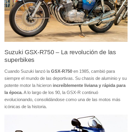
Suzuki GSX-R750 – La revolución de las
superbikes
Cuando Suzuki lanzó la
GSX-R750
en 1985, cambió para
siempre el mundo de las deportivas. Su chasis de aluminio y su
potente motor la hicieron
increíblemente liviana y rápida para
la época.
A lo largo de los 90, la GSX-R continuó
evolucionando, consolidándose como una de las motos más
icónicas de la historia.