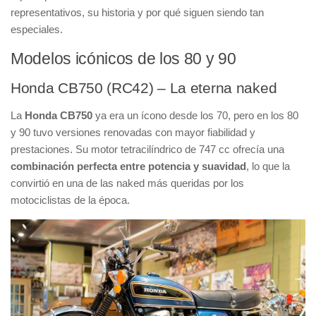
representativos, su historia y por qué siguen siendo tan
especiales.
Modelos icónicos de los 80 y 90
Honda CB750 (RC42) – La eterna naked
La
Honda CB750
ya era un ícono desde los 70, pero en los 80
y 90 tuvo versiones renovadas con mayor fiabilidad y
prestaciones. Su motor tetracilíndrico de 747 cc ofrecía una
combinación perfecta entre potencia y suavidad
, lo que la
convirtió en una de las naked más queridas por los
motociclistas de la época.