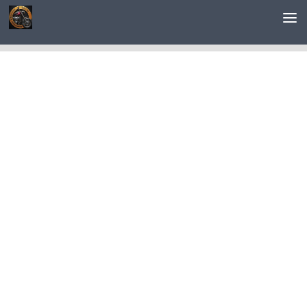
Saltar al contenido