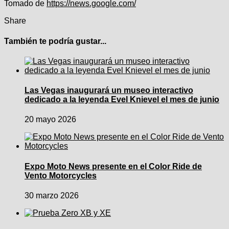
Tomado de
https://news.google.com/
Share
También te podría gustar...
Las Vegas inaugurará un museo interactivo
dedicado a la leyenda Evel Knievel el mes de junio
20 mayo 2026
Expo Moto News presente en el Color Ride de
Vento Motorcycles
30 marzo 2026