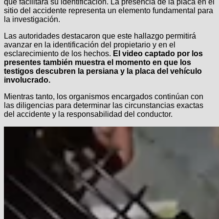
que facilitara su identificación. La presencia de la placa en el
sitio del accidente representa un elemento fundamental para
la investigación.
Las autoridades destacaron que este hallazgo permitirá
avanzar en la identificación del propietario y en el
esclarecimiento de los hechos.
El video captado por los
presentes también muestra el momento en que los
testigos descubren la persiana y la placa del vehículo
involucrado.
Mientras tanto, los organismos encargados continúan con
las diligencias para determinar las circunstancias exactas
del accidente y la responsabilidad del conductor.