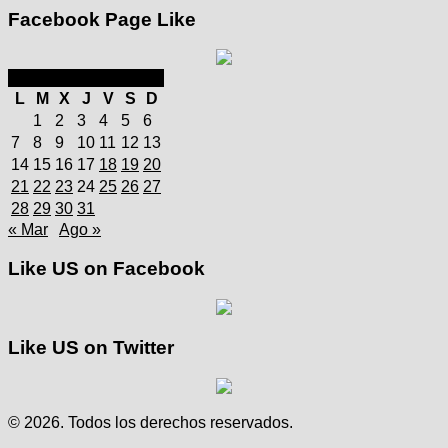
Facebook Page Like
julio 2025
L
M
X
J
V
S
D
1
2
3
4
5
6
7
8
9
10
11
12
13
14
15
16
17
18
19
20
21
22
23
24
25
26
27
28
29
30
31
« Mar
Ago »
Like US on Facebook
Like US on Twitter
© 2026. Todos los derechos reservados.