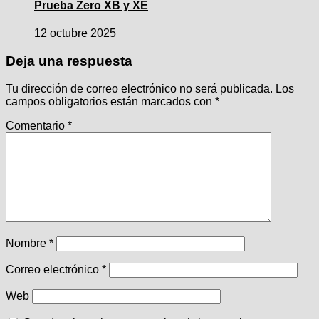
Prueba Zero XB y XE
12 octubre 2025
Deja una respuesta
Tu dirección de correo electrónico no será publicada.
Los
campos obligatorios están marcados con
*
Comentario
*
Nombre
*
Correo electrónico
*
Web