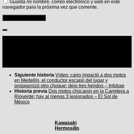
Guarda mi nombre, correo electrónico y web en este
navegador para la próxima vez que comente.
Seguir:
Siguiente historia
Video: carro impactó a dos motos
en Medellín, el conductor escapó del lugar y
protagonizó otro choque; dejo tres heridos – Infobae
Historia previa
Dos motos chocaron en la Carretera a
Rioverde; hay al menos 3 lesionados – El Sol de
México
Kawasaki
Hermosillo