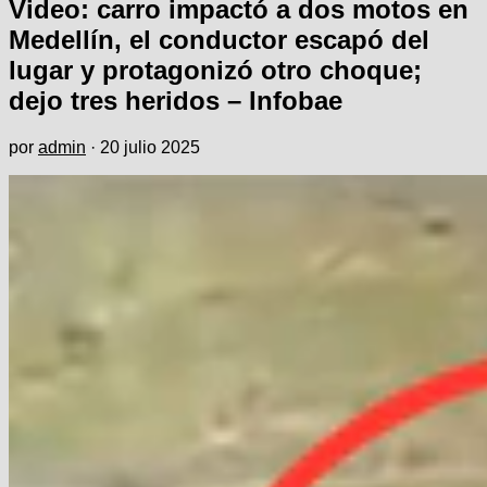
Video: carro impactó a dos motos en
Medellín, el conductor escapó del
lugar y protagonizó otro choque;
dejo tres heridos – Infobae
por
admin
·
20 julio 2025