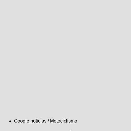
Google noticias
/
Motociclismo