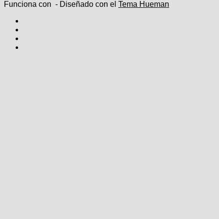
Funciona con
- Diseñado con el
Tema Hueman