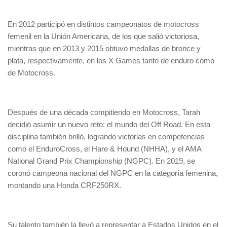
En 2012 participó en distintos campeonatos de motocross
femenil en la Unión Americana, de los que salió victoriosa,
mientras que en 2013 y 2015 obtuvo medallas de bronce y
plata, respectivamente, en los X Games tanto de enduro como
de Motocross.
Después de una década compitiendo en Motocross, Tarah
decidió asumir un nuevo reto: el mundo del Off Road. En esta
disciplina también brilló, logrando victorias en competencias
como el EnduroCross, el Hare & Hound (NHHA), y el AMA
National Grand Prix Championship (NGPC). En 2019, se
coronó campeona nacional del NGPC en la categoría femenina,
montando una Honda CRF250RX.
Su talento también la llevó a representar a Estados Unidos en el