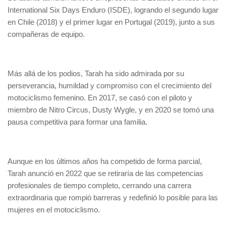
International Six Days Enduro (ISDE), logrando el segundo lugar
en Chile (2018) y el primer lugar en Portugal (2019), junto a sus
compañeras de equipo.
Más allá de los podios, Tarah ha sido admirada por su
perseverancia, humildad y compromiso con el crecimiento del
motociclismo femenino. En 2017, se casó con el piloto y
miembro de Nitro Circus, Dusty Wygle, y en 2020 se tomó una
pausa competitiva para formar una familia.
Aunque en los últimos años ha competido de forma parcial,
Tarah anunció en 2022 que se retiraría de las competencias
profesionales de tiempo completo, cerrando una carrera
extraordinaria que rompió barreras y redefinió lo posible para las
mujeres en el motociclismo.