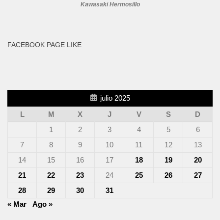
Kawasaki Hermosillo
FACEBOOK PAGE LIKE
julio 2025
L
M
X
J
V
S
D
1
2
3
4
5
6
7
8
9
10
11
12
13
14
15
16
17
18
19
20
21
22
23
24
25
26
27
28
29
30
31
« Mar
Ago »