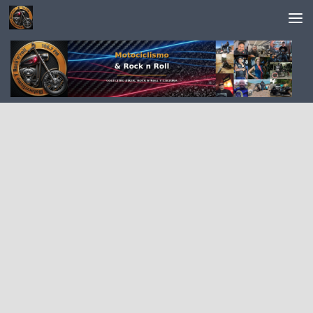
Saltar al contenido