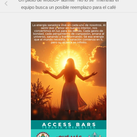
equipo busca un posible reemplazo para el café