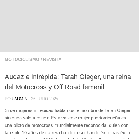
MOTOCICLISMO
/
REVISTA
Audaz e intrépida: Tarah Gieger, una reina
del Motocross y Off Road femenil
POR
ADMIN
·
26 JULIO 2025
Si de mujeres intrépidas hablamos, el nombre de Tarah Gieger
sin duda sale a relucir. Esta valiente mujer puertorriqueña es
una piloto de motocross mundialmente reconocida, quien con
tan solo 10 años de carrera ha ido cosechando éxito tras éxito