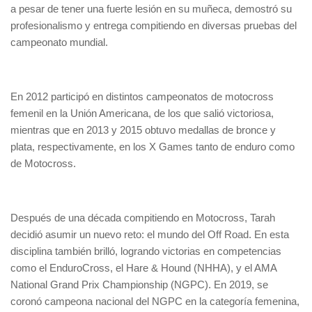
a pesar de tener una fuerte lesión en su muñeca, demostró su
profesionalismo y entrega compitiendo en diversas pruebas del
campeonato mundial.
En 2012 participó en distintos campeonatos de motocross
femenil en la Unión Americana, de los que salió victoriosa,
mientras que en 2013 y 2015 obtuvo medallas de bronce y
plata, respectivamente, en los X Games tanto de enduro como
de Motocross.
Después de una década compitiendo en Motocross, Tarah
decidió asumir un nuevo reto: el mundo del Off Road. En esta
disciplina también brilló, logrando victorias en competencias
como el EnduroCross, el Hare & Hound (NHHA), y el AMA
National Grand Prix Championship (NGPC). En 2019, se
coronó campeona nacional del NGPC en la categoría femenina,