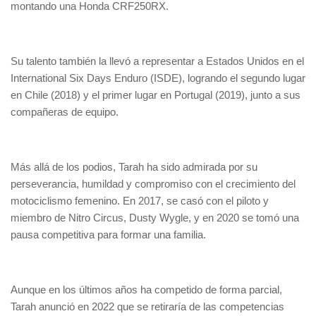
montando una Honda CRF250RX.
Su talento también la llevó a representar a Estados Unidos en el
International Six Days Enduro (ISDE), logrando el segundo lugar
en Chile (2018) y el primer lugar en Portugal (2019), junto a sus
compañeras de equipo.
Más allá de los podios, Tarah ha sido admirada por su
perseverancia, humildad y compromiso con el crecimiento del
motociclismo femenino. En 2017, se casó con el piloto y
miembro de Nitro Circus, Dusty Wygle, y en 2020 se tomó una
pausa competitiva para formar una familia.
Aunque en los últimos años ha competido de forma parcial,
Tarah anunció en 2022 que se retiraría de las competencias