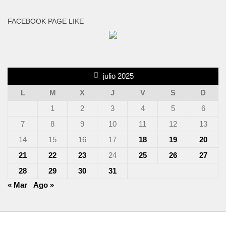
FACEBOOK PAGE LIKE
julio 2025
L
M
X
J
V
S
D
1
2
3
4
5
6
7
8
9
10
11
12
13
14
15
16
17
18
19
20
21
22
23
24
25
26
27
28
29
30
31
« Mar
Ago »