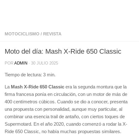
MOTOCICLISMO
/
REVISTA
Moto del día: Mash X-Ride 650 Classic
POR
ADMIN
·
30 JULIO 2025
Tiempo de lectura:
3
min.
La
Mash X-Ride 650 Classic
era la segunda montura que la
firma francesa ponía en circulación, con un motor de más de
400 centímetros cúbicos. Cuando se dio a conocer, presenta
una propuesta con personalidad, aunque muy particular, al
combinar una esencia trail de antaño, con ciertos toques de
Supermotard. En el año 2020, cuando comenzó a rodar la X-
Ride 650 Classic, no había muchas propuestas similares.