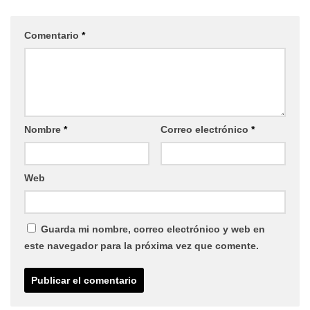
Comentario
*
Nombre
*
Correo electrónico
*
Web
Guarda mi nombre, correo electrónico y web en
este navegador para la próxima vez que comente.