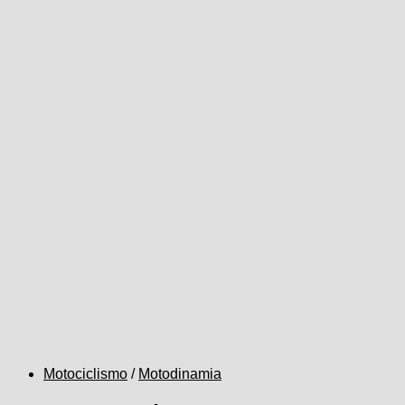
Motociclismo
/
Motodinamia