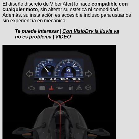
El diseño discreto de Viber Alert lo hace
compatible con
cualquier moto
, sin alterar su estética ni comodidad.
Además, su instalación es accesible incluso para usuarios
sin experiencia en mecánica.
Te puede interesar |
Con VisioDry la lluvia ya
no es problema | VIDEO