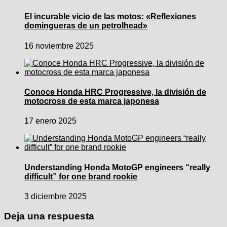
El incurable vicio de las motos: «Reflexiones
domingueras de un petrolhead»
16 noviembre 2025
Conoce Honda HRC Progressive, la división de
motocross de esta marca japonesa
17 enero 2025
Understanding Honda MotoGP engineers “really
difficult” for one brand rookie
3 diciembre 2025
Deja una respuesta