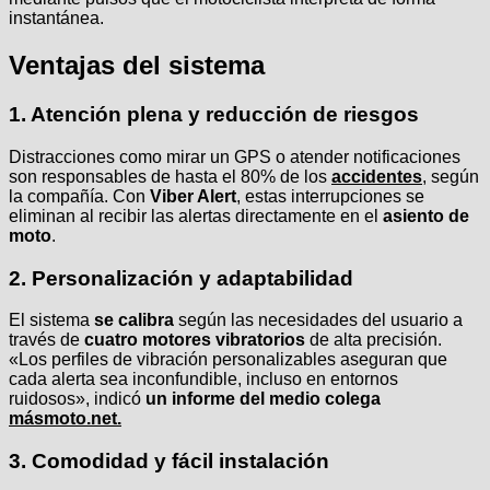
instantánea.
Ventajas del sistema
1. Atención plena y reducción de riesgos
Distracciones como mirar un GPS o atender notificaciones
son responsables de hasta el 80% de los
accidentes
, según
la compañía. Con
Viber Alert
, estas interrupciones se
eliminan al recibir las alertas directamente en el
asiento de
moto
.
2. Personalización y adaptabilidad
El sistema
se calibra
según las necesidades del usuario a
través de
cuatro motores vibratorios
de alta precisión.
«Los perfiles de vibración personalizables aseguran que
cada alerta sea inconfundible, incluso en entornos
ruidosos», indicó
un informe del medio colega
másmoto.net.
3. Comodidad y fácil instalación