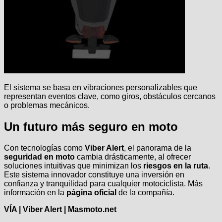
El sistema se basa en vibraciones personalizables que
representan eventos clave, como giros, obstáculos cercanos
o problemas mecánicos.
Un futuro más seguro en moto
Con tecnologías como
Viber Alert
, el panorama de la
seguridad en moto
cambia drásticamente, al ofrecer
soluciones intuitivas que minimizan los
riesgos en la ruta
.
Este sistema innovador constituye una inversión en
confianza y tranquilidad para cualquier motociclista. Más
información en la
página oficial
de la compañía.
VÍA | Viber Alert | Masmoto.net