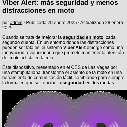
Viber Alert: más seguridad y menos
distracciones en moto
por
admin
· Publicada
28 enero 2025
· Actualizado
28 enero
2025
Cuando se trata de mejorar la
seguridad en moto
, cada
segundo cuenta. En un entorno donde las distracciones
pueden ser fatales, el sistema
Viber Alert
emerge como una
innovación revolucionaria que promete mantener la atención
del motociclista en la ruta.
Este dispositivo, presentado en el CES de Las Vegas por
una startup italiana, transforma el asiento de la moto en una
herramienta de comunicación táctil, cambiando para siempre
la forma en que se concibe la
seguridad
en dos ruedas.