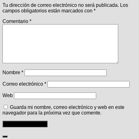
Tu dirección de correo electrónico no será publicada.
Los
campos obligatorios están marcados con
*
Comentario
*
Nombre
*
Correo electrónico
*
Web
Guarda mi nombre, correo electrónico y web en este
navegador para la próxima vez que comente.