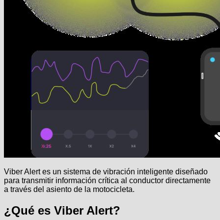
Viber Alert es un sistema de vibración inteligente diseñado
para transmitir información crítica al conductor directamente
a través del asiento de la motocicleta.
¿Qué es Viber Alert?