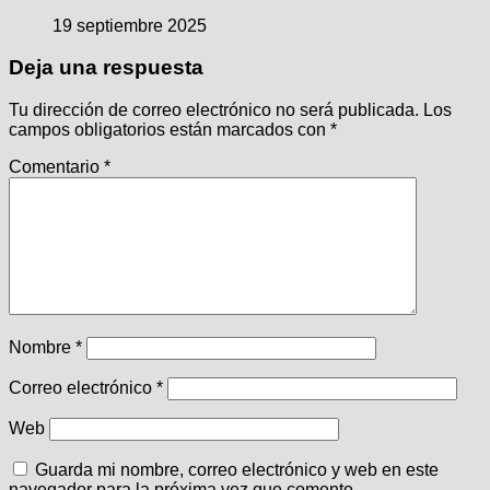
19 septiembre 2025
Deja una respuesta
Tu dirección de correo electrónico no será publicada.
Los
campos obligatorios están marcados con
*
Comentario
*
Nombre
*
Correo electrónico
*
Web
Guarda mi nombre, correo electrónico y web en este
navegador para la próxima vez que comente.