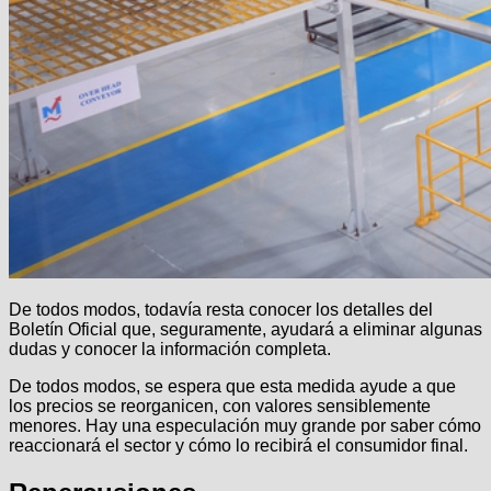
De todos modos, todavía resta conocer los detalles del
Boletín Oficial que, seguramente, ayudará a eliminar algunas
dudas y conocer la información completa.
De todos modos, se espera que esta medida ayude a que
los precios se reorganicen, con valores sensiblemente
menores. Hay una especulación muy grande por saber cómo
reaccionará el sector y cómo lo recibirá el consumidor final.