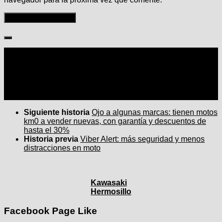
Seguir:
Siguiente historia
Ojo a algunas marcas: tienen motos
km0 a vender nuevas, con garantía y descuentos de
hasta el 30%
Historia previa
Viber Alert: más seguridad y menos
distracciones en moto
Kawasaki
Hermosillo
Facebook Page Like