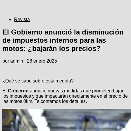
Revista
El Gobierno anunció la disminución
de impuestos internos para las
motos: ¿bajarán los precios?
por
admin
·
28 enero 2025
¿Qué se sabe sobre esta medida?
El
Gobierno
anunció nuevas medidas que prometen bajar
los impuestos y que impactarán directamente en el precio de
las motos 0km. Te contamos los detalles.