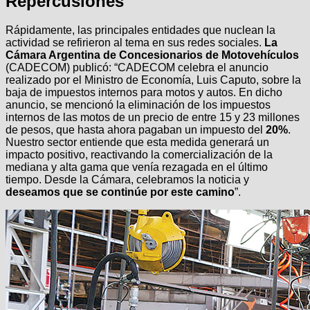
Repercusiones
Rápidamente, las principales entidades que nuclean la
actividad se refirieron al tema en sus redes sociales.
La
Cámara Argentina de Concesionarios de Motovehículos
(CADECOM) publicó: “CADECOM celebra el anuncio
realizado por el Ministro de Economía, Luis Caputo, sobre la
baja de impuestos internos para motos y autos. En dicho
anuncio, se mencionó la eliminación de los impuestos
internos de las motos de un precio de entre 15 y 23 millones
de pesos, que hasta ahora pagaban un impuesto del
20%
.
Nuestro sector entiende que esta medida generará un
impacto positivo, reactivando la comercialización de la
mediana y alta gama que venía rezagada en el último
tiempo. Desde la Cámara, celebramos la noticia y
deseamos que se continúe por este camino
”.