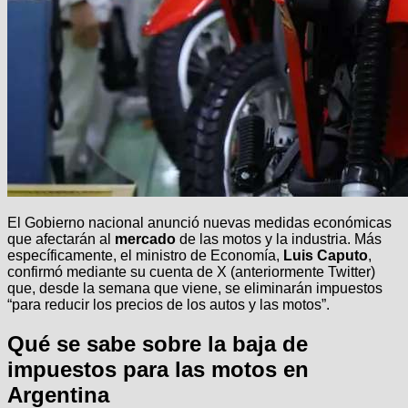
El Gobierno nacional anunció nuevas medidas económicas
que afectarán al
mercado
de las motos y la industria. Más
específicamente, el ministro de Economía,
Luis Caputo
,
confirmó mediante su cuenta de X (anteriormente Twitter)
que, desde la semana que viene, se eliminarán impuestos
“para reducir los precios de los autos y las motos”.
Qué se sabe sobre la baja de
impuestos para las motos en
Argentina