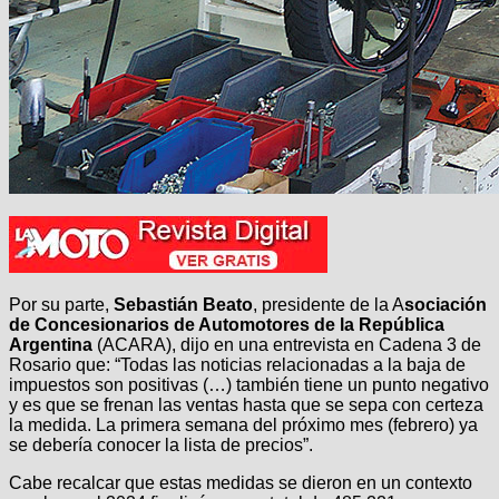
Por su parte,
Sebastián Beato
, presidente de la A
sociación
de Concesionarios de Automotores de la República
Argentina
(ACARA), dijo en una entrevista en Cadena 3 de
Rosario que: “Todas las noticias relacionadas a la baja de
impuestos son positivas (…) también tiene un punto negativo
y es que se frenan las ventas hasta que se sepa con certeza
la medida. La primera semana del próximo mes (febrero) ya
se debería conocer la lista de precios”.
Cabe recalcar que estas medidas se dieron en un contexto