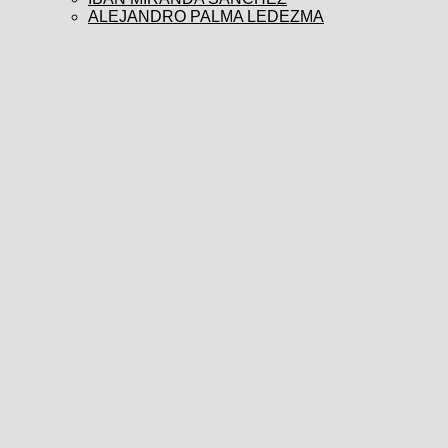
ALEJANDRO PALMA LEDEZMA