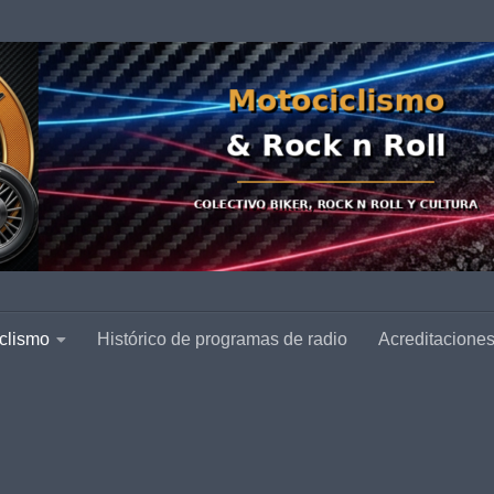
clismo
Histórico de programas de radio
Acreditacione