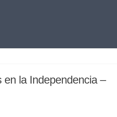
 en la Independencia –