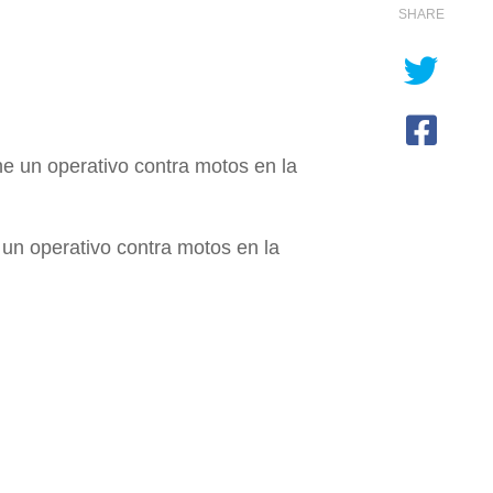
SHARE
 un operativo contra motos en la