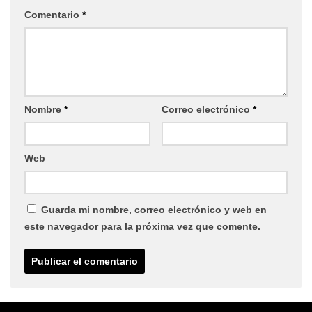
Comentario
*
Nombre
*
Correo electrónico
*
Web
Guarda mi nombre, correo electrónico y web en
este navegador para la próxima vez que comente.