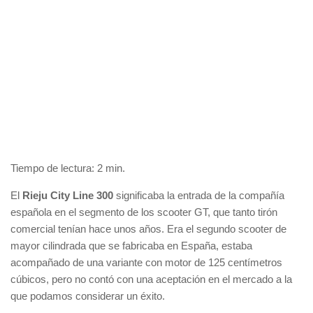
Tiempo de lectura:
2
min.
El
Rieju City Line 300
significaba la entrada de la compañía
española en el segmento de los scooter GT, que tanto tirón
comercial tenían hace unos años. Era el segundo scooter de
mayor cilindrada que se fabricaba en España, estaba
acompañado de una variante con motor de 125 centímetros
cúbicos, pero no contó con una aceptación en el mercado a la
que podamos considerar un éxito.