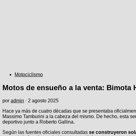
Motociclismo
Motos de ensueño a la venta: Bimota 
por
admin
·
2 agosto 2025
Hace ya más de cuatro décadas que se presentaba oficialmen
Massimo Tamburini a la cabeza del mismo. De hecho, esta serí
deportivo junto a Roberto Gallina.
Según las fuentes oficiales consultadas
se construyeron sol