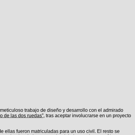
 meticuloso trabajo de diseño y desarrollo con el admirado
o de las dos ruedas”
, tras aceptar involucrarse en un proyecto
e ellas fueron matriculadas para un uso civil. El resto se