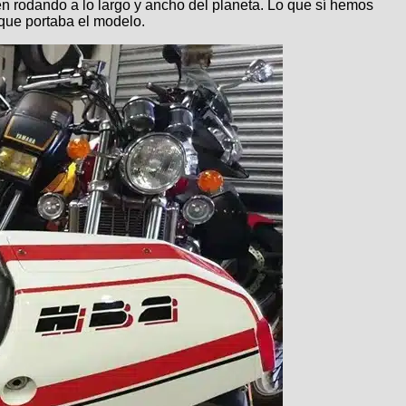
en rodando a lo largo y ancho del planeta. Lo que sí hemos
que portaba el modelo.