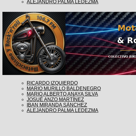
ALEJANDRO PALMA LEDEZMA
RICARDO IZQUIERDO
MARIO MURILLO BALDENEGRO
MARIO ALBERTO ANAYA SILVA
JOSUÉ ANZO MARTÍNEZ
IBAN MIRANDA SÁNCHEZ
ALEJANDRO PALMA LEDEZMA