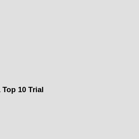
Top 10 Trial