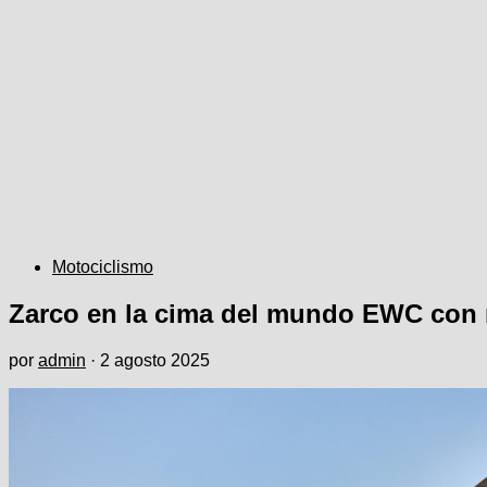
Motociclismo
Zarco en la cima del mundo EWC con n
por
admin
·
2 agosto 2025