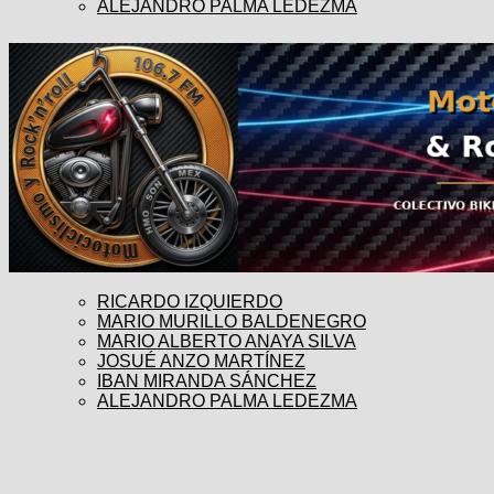
ALEJANDRO PALMA LEDEZMA
RICARDO IZQUIERDO
MARIO MURILLO BALDENEGRO
MARIO ALBERTO ANAYA SILVA
JOSUÉ ANZO MARTÍNEZ
IBAN MIRANDA SÁNCHEZ
ALEJANDRO PALMA LEDEZMA