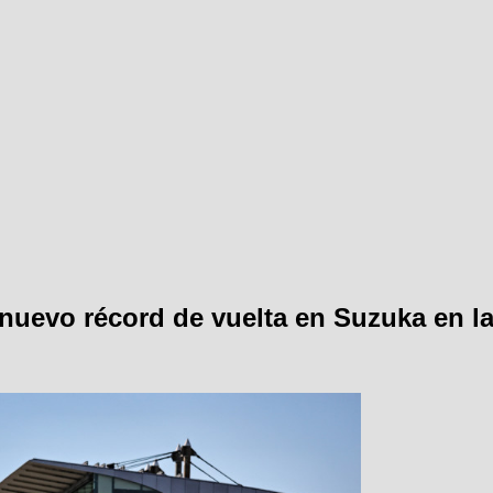
uevo récord de vuelta en Suzuka en la 