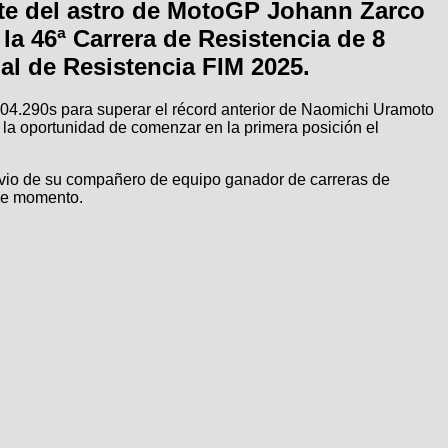
te del astro de MotoGP Johann Zarco
la 46ª Carrera de Resistencia de 8
l de Resistencia FIM 2025.
 2m04.290s para superar el récord anterior de Naomichi Uramoto
 la oportunidad de comenzar en la primera posición el
ivio de su compañero de equipo ganador de carreras de
ese momento.