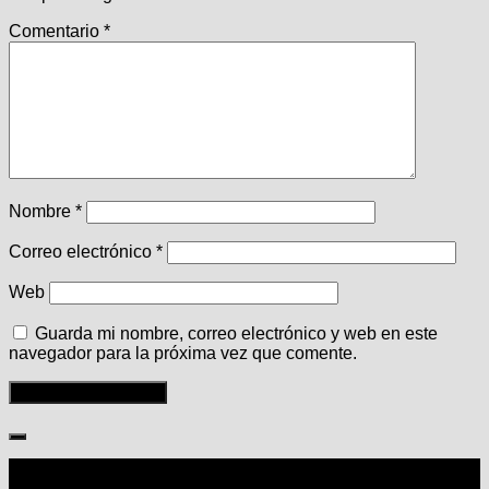
Comentario
*
Nombre
*
Correo electrónico
*
Web
Guarda mi nombre, correo electrónico y web en este
navegador para la próxima vez que comente.
Seguir: