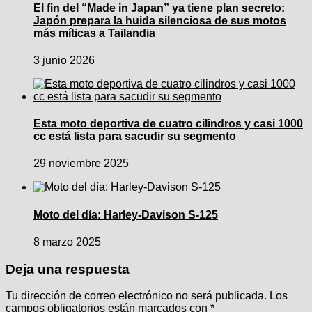
El fin del “Made in Japan” ya tiene plan secreto:
Japón prepara la huida silenciosa de sus motos
más míticas a Tailandia
3 junio 2026
Esta moto deportiva de cuatro cilindros y casi 1000
cc está lista para sacudir su segmento
29 noviembre 2025
Moto del día: Harley-Davison S-125
8 marzo 2025
Deja una respuesta
Tu dirección de correo electrónico no será publicada.
Los
campos obligatorios están marcados con
*