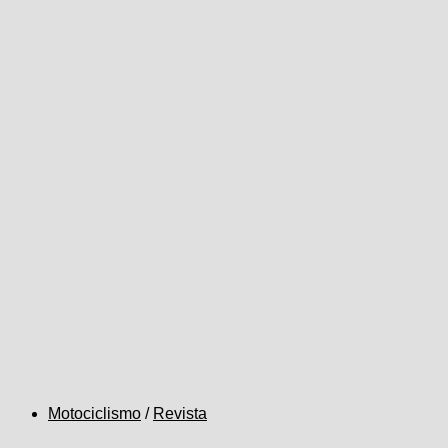
Motociclismo
/
Revista