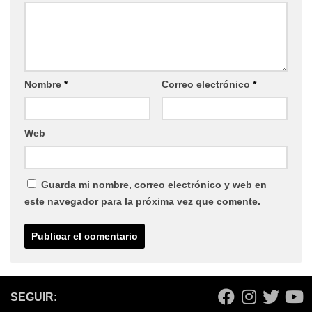
Nombre
*
Correo electrónico
*
Web
Guarda mi nombre, correo electrónico y web en
este navegador para la próxima vez que comente.
SEGUIR: