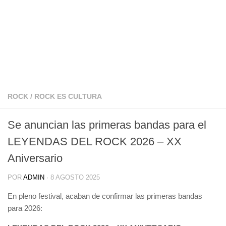
ROCK
/
ROCK ES CULTURA
Se anuncian las primeras bandas para el
LEYENDAS DEL ROCK 2026 – XX
Aniversario
POR
ADMIN
·
8 AGOSTO 2025
En pleno festival, acaban de confirmar las primeras bandas
para 2026: