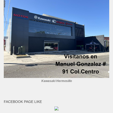
Kawasaki Hermosillo
FACEBOOK PAGE LIKE