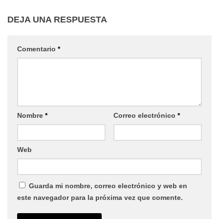
DEJA UNA RESPUESTA
Comentario
*
Nombre
*
Correo electrónico
*
Web
Guarda mi nombre, correo electrónico y web en
este navegador para la próxima vez que comente.