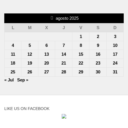
agosto 2025
L
M
X
J
V
S
D
1
2
3
4
5
6
7
8
9
10
11
12
13
14
15
16
17
18
19
20
21
22
23
24
25
26
27
28
29
30
31
« Jul
Sep »
LIKE US ON FACEBOOK