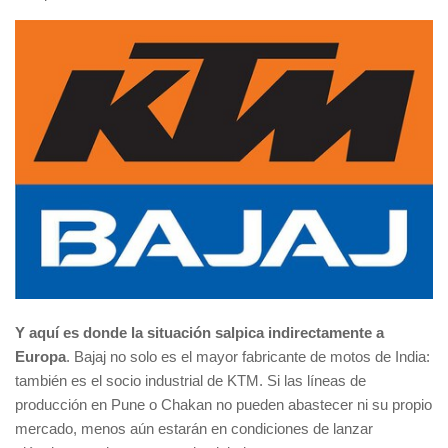
Y aquí es donde la situación salpica indirectamente a
Europa
. Bajaj no solo es el mayor fabricante de motos de India:
también es el socio industrial de KTM. Si las líneas de
producción en Pune o Chakan no pueden abastecer ni su propio
mercado, menos aún estarán en condiciones de lanzar