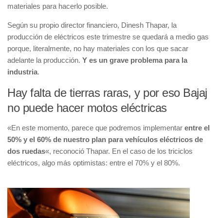
materiales para hacerlo posible.
Según su propio director financiero, Dinesh Thapar, la
producción de eléctricos este trimestre se quedará a medio gas
porque, literalmente, no hay materiales con los que sacar
adelante la producción.
Y es un grave problema para la
industria
.
Hay falta de tierras raras, y por eso Bajaj
no puede hacer motos eléctricas
«En este momento, parece que podremos implementar
entre el
50% y el 60% de nuestro plan para vehículos eléctricos de
dos ruedas
«, reconoció Thapar. En el caso de los triciclos
eléctricos, algo más optimistas: entre el 70% y el 80%.