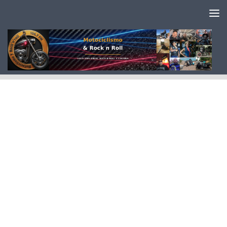
Saltar al contenido