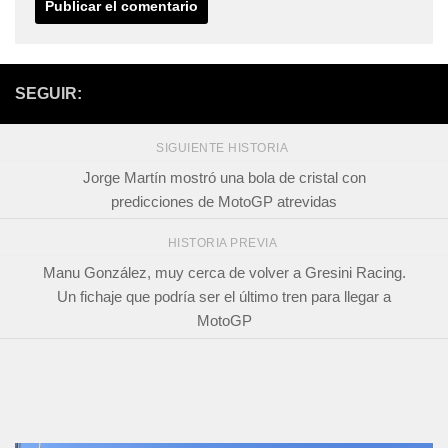
SEGUIR:
SIGUIENTE HISTORIA
Jorge Martín mostró una bola de cristal con
predicciones de MotoGP atrevidas
HISTORIA PREVIA
Manu González, muy cerca de volver a Gresini Racing.
Un fichaje que podría ser el último tren para llegar a
MotoGP