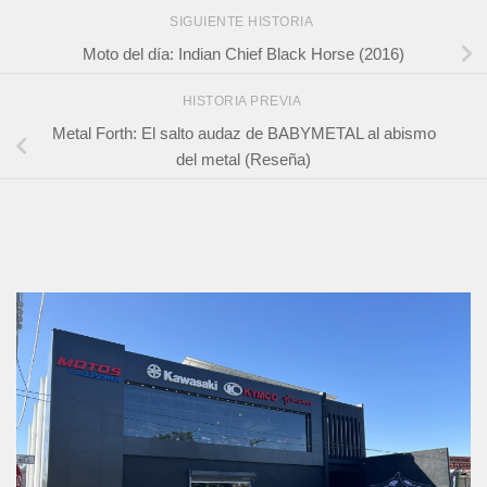
SIGUIENTE HISTORIA
Moto del día: Indian Chief Black Horse (2016)
HISTORIA PREVIA
Metal Forth: El salto audaz de BABYMETAL al abismo
del metal (Reseña)