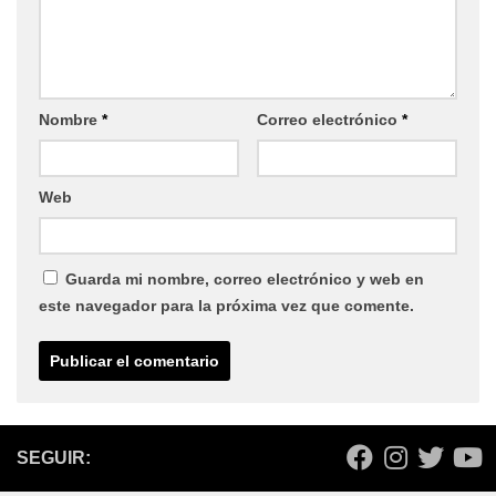
Nombre
*
Correo electrónico
*
Web
Guarda mi nombre, correo electrónico y web en
este navegador para la próxima vez que comente.
SEGUIR: