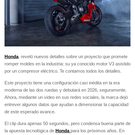
Honda
, reveló nuevos detalles sobre un proyecto que promete
romper moldes en la industria: su ya conocido motor V3 asistido
por un compresor eléctrico. Te contamos todos los detalles.
Este proyecto tiene una configuración casi inédita en la era
moderna de las dos ruedas y debutará en 2026, seguramente.
Ahora, mediante un video en sus redes sociales, la marca dejó
entrever algunos datos que ayudan a dimensionar la capacidad
de este esperado avance.
El clip dura apenas 50 segundos, pero condensa buena parte de
la apuesta tecnológica de
Honda
para los próximos años. En