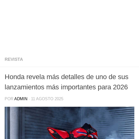
REVISTA
Honda revela más detalles de uno de sus
lanzamientos más importantes para 2026
POR
ADMIN
·
11 AGOSTO 2025