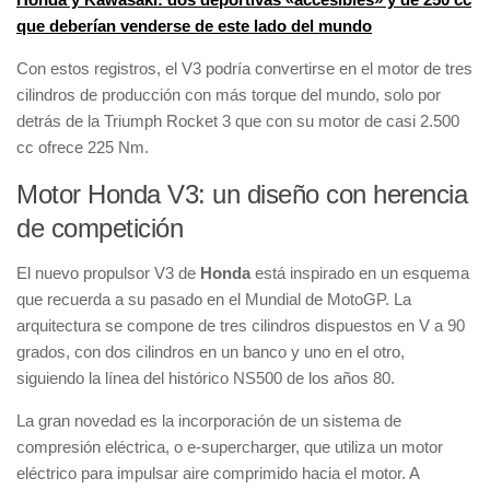
que deberían venderse de este lado del mundo
Con estos registros, el V3 podría convertirse en el motor de tres
cilindros de producción con más torque del mundo, solo por
detrás de la Triumph Rocket 3 que con su motor de casi 2.500
cc ofrece 225 Nm.
Motor Honda V3: un diseño con herencia
de competición
El nuevo propulsor V3 de
Honda
está inspirado en un esquema
que recuerda a su pasado en el Mundial de MotoGP. La
arquitectura se compone de tres cilindros dispuestos en V a 90
grados, con dos cilindros en un banco y uno en el otro,
siguiendo la línea del histórico NS500 de los años 80.
La gran novedad es la incorporación de un sistema de
compresión eléctrica, o e-supercharger, que utiliza un motor
eléctrico para impulsar aire comprimido hacia el motor. A