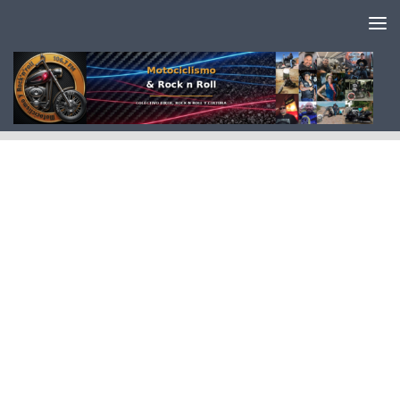
Saltar al contenido