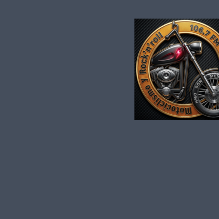
Saltar al contenido