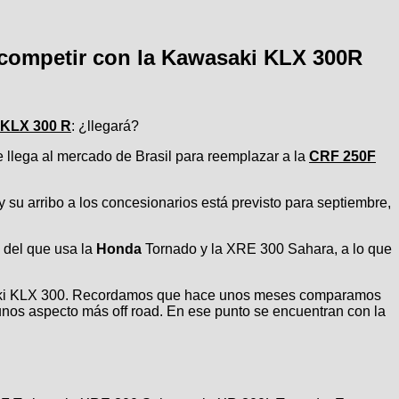
 competir con la Kawasaki KLX 300R
 KLX 300 R
: ¿llegará?
 llega al mercado de Brasil para reemplazar a la
CRF 250F
su arribo a los concesionarios está previsto para septiembre,
 del que usa la
Honda
Tornado y la XRE 300 Sahara, a lo que
awasaki KLX 300. Recordamos que hace unos meses comparamos
nos aspecto más off road. En ese punto se encuentran con la