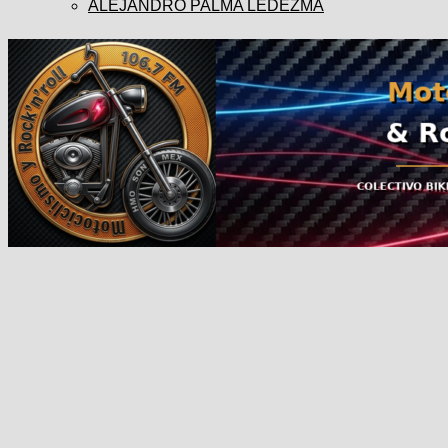
ALEJANDRO PALMA LEDEZMA