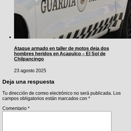
Ataque armado en taller de motos deja dos
hombres heridos en Acapulco – El Sol de
Chilpancingo
23 agosto 2025
Deja una respuesta
Tu dirección de correo electrónico no será publicada.
Los
campos obligatorios están marcados con
*
Comentario
*