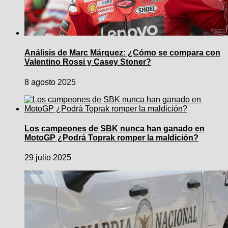
Análisis de Marc Márquez: ¿Cómo se compara con
Valentino Rossi y Casey Stoner?
8 agosto 2025
Los campeones de SBK nunca han ganado en
MotoGP ¿Podrá Toprak romper la maldición?
29 julio 2025