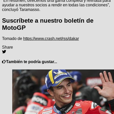
“En resumen, ofrecemos una gama completa y refinada para
ayudar a nuestros socios a rendir en todas las condiciones”,
concluyó Taramasso.
Suscríbete a nuestro boletín de
MotoGP
Tomado de
https://www.crash.net/rss/dakar
Share
También te podría gustar...