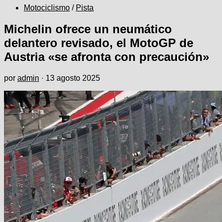
Motociclismo
/
Pista
Michelin ofrece un neumático
delantero revisado, el MotoGP de
Austria «se afronta con precaución»
por
admin
·
13 agosto 2025