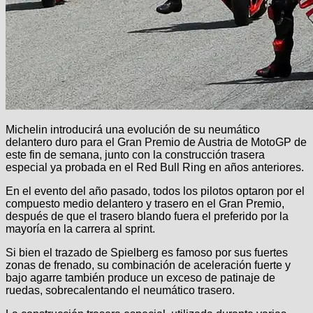
Michelin introducirá una evolución de su neumático
delantero duro para el Gran Premio de Austria de MotoGP de
este fin de semana, junto con la construcción trasera
especial ya probada en el Red Bull Ring en años anteriores.
En el evento del año pasado, todos los pilotos optaron por el
compuesto medio delantero y trasero en el Gran Premio,
después de que el trasero blando fuera el preferido por la
mayoría en la carrera al sprint.
Si bien el trazado de Spielberg es famoso por sus fuertes
zonas de frenado, su combinación de aceleración fuerte y
bajo agarre también produce un exceso de patinaje de
ruedas, sobrecalentando el neumático trasero.