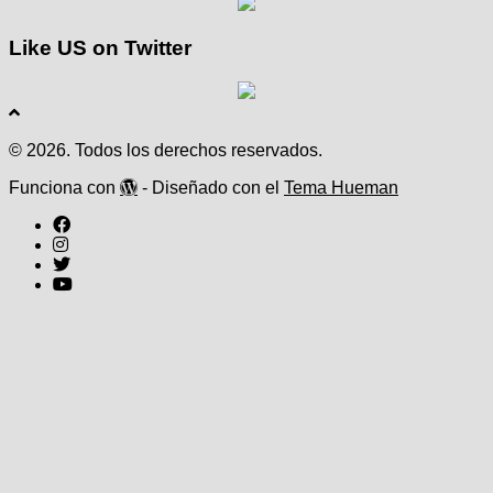
Like US on Twitter
© 2026. Todos los derechos reservados.
Funciona con
- Diseñado con el
Tema Hueman