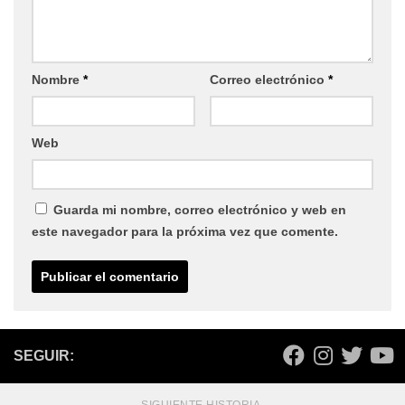
Nombre
*
Correo electrónico
*
Web
Guarda mi nombre, correo electrónico y web en
este navegador para la próxima vez que comente.
SEGUIR: