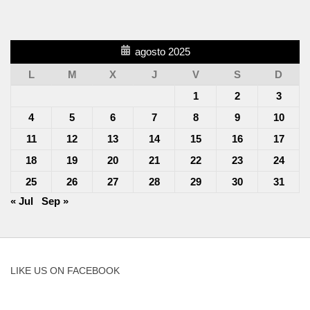
agosto 2025
L
M
X
J
V
S
D
1
2
3
4
5
6
7
8
9
10
11
12
13
14
15
16
17
18
19
20
21
22
23
24
25
26
27
28
29
30
31
« Jul
Sep »
LIKE US ON FACEBOOK