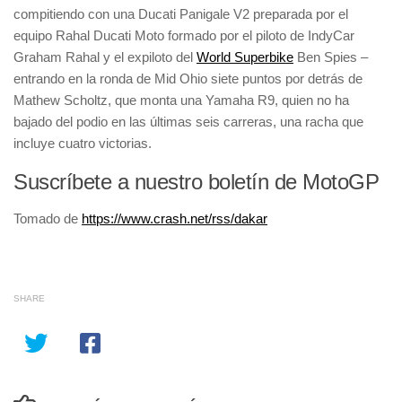
compitiendo con una Ducati Panigale V2 preparada por el
equipo Rahal Ducati Moto formado por el piloto de IndyCar
Graham Rahal y el expiloto del
World Superbike
Ben Spies –
entrando en la ronda de Mid Ohio siete puntos por detrás de
Mathew Scholtz, que monta una Yamaha R9, quien no ha
bajado del podio en las últimas seis carreras, una racha que
incluye cuatro victorias.
Suscríbete a nuestro boletín de MotoGP
Tomado de
https://www.crash.net/rss/dakar
SHARE