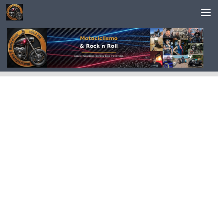
Saltar al contenido