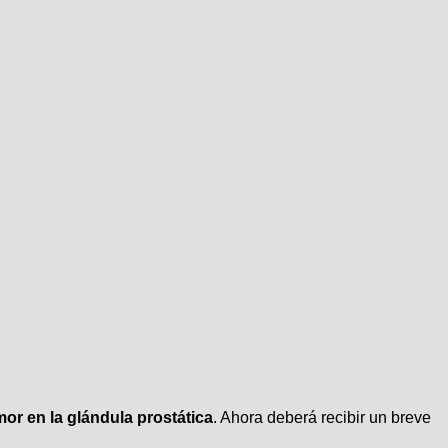
or en la glándula prostática
. Ahora deberá recibir un breve