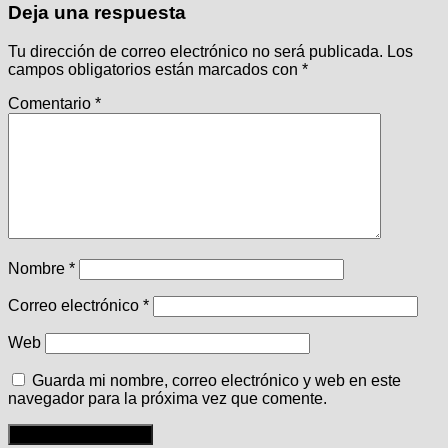
Deja una respuesta
Tu dirección de correo electrónico no será publicada.
Los
campos obligatorios están marcados con
*
Comentario
*
Nombre
*
Correo electrónico
*
Web
Guarda mi nombre, correo electrónico y web en este
navegador para la próxima vez que comente.