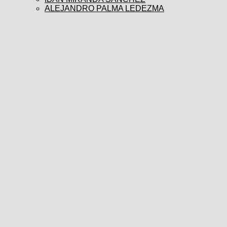
ALEJANDRO PALMA LEDEZMA