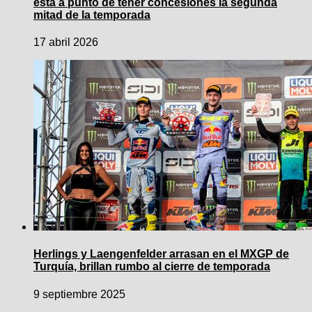
está a punto de tener concesiones la segunda
mitad de la temporada
17 abril 2026
Herlings y Laengenfelder arrasan en el MXGP de
Turquía, brillan rumbo al cierre de temporada
9 septiembre 2025