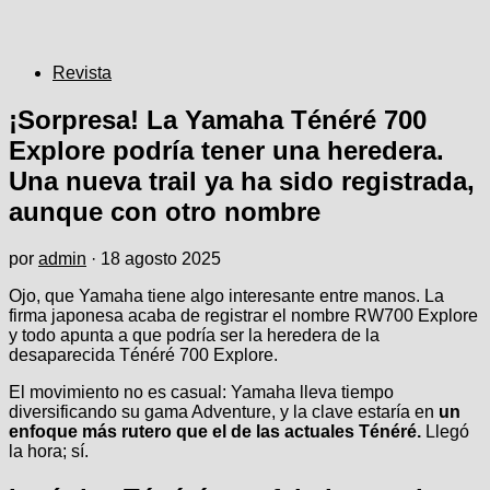
Revista
¡Sorpresa! La Yamaha Ténéré 700
Explore podría tener una heredera.
Una nueva trail ya ha sido registrada,
aunque con otro nombre
por
admin
·
18 agosto 2025
Ojo, que Yamaha tiene algo interesante entre manos. La
firma japonesa acaba de registrar el nombre RW700 Explore
y todo apunta a que podría ser la heredera de la
desaparecida Ténéré 700 Explore.
El movimiento no es casual: Yamaha lleva tiempo
diversificando su gama Adventure, y la clave estaría en
un
enfoque más rutero que el de las actuales Ténéré.
Llegó
la hora; sí.