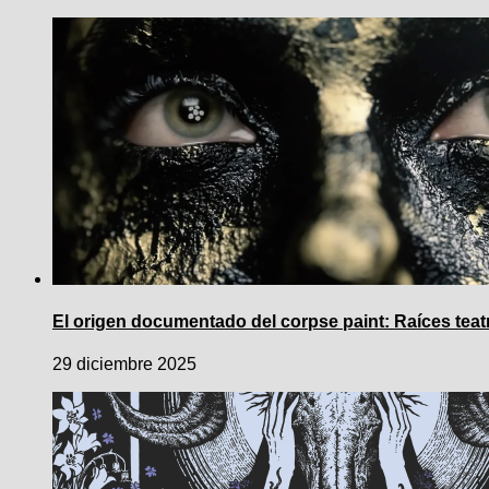
El origen documentado del corpse paint: Raíces teatr
29 diciembre 2025