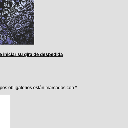
 iniciar su gira de despedida
pos obligatorios están marcados con
*