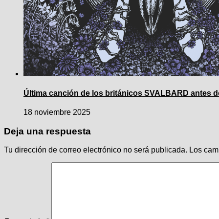
Última canción de los británicos SVALBARD antes de
18 noviembre 2025
Deja una respuesta
Tu dirección de correo electrónico no será publicada.
Los cam