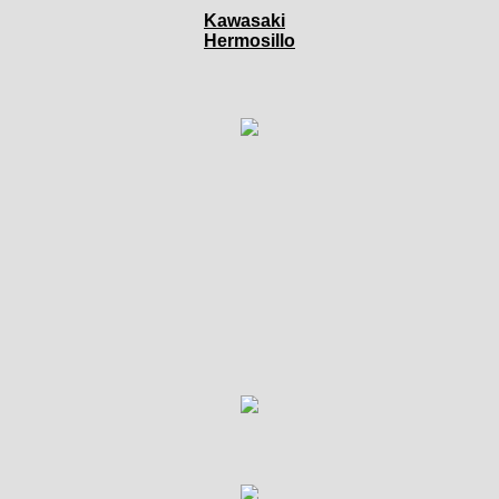
Kawasaki
Hermosillo