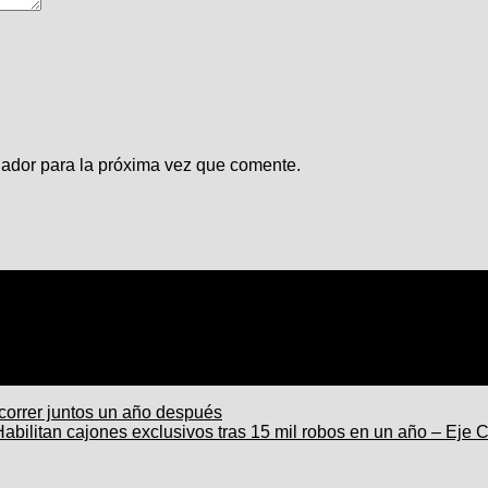
gador para la próxima vez que comente.
correr juntos un año después
ilitan cajones exclusivos tras 15 mil robos en un año – Eje C