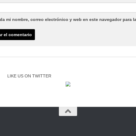
da mi nombre, correo electrónico y web en este navegador para l
LIKE US ON TWITTER