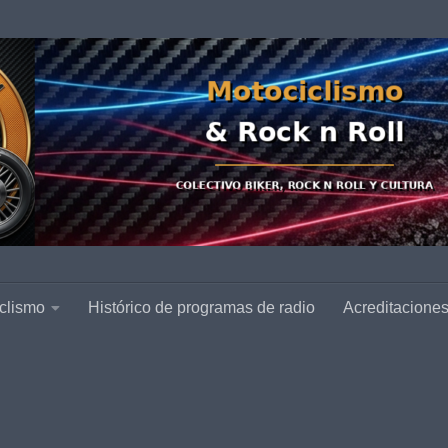
clismo
Histórico de programas de radio
Acreditacione