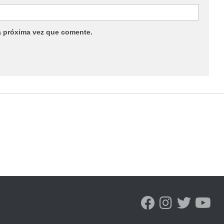
a próxima vez que comente.