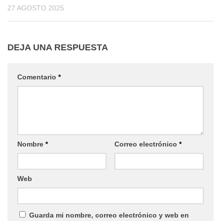
27 AGOSTO 2025
DEJA UNA RESPUESTA
Comentario
*
Nombre
*
Correo electrónico
*
Web
Guarda mi nombre, correo electrónico y web en