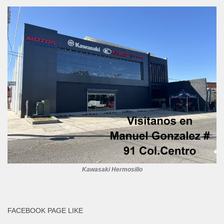
Kawasaki Hermosillo
FACEBOOK PAGE LIKE