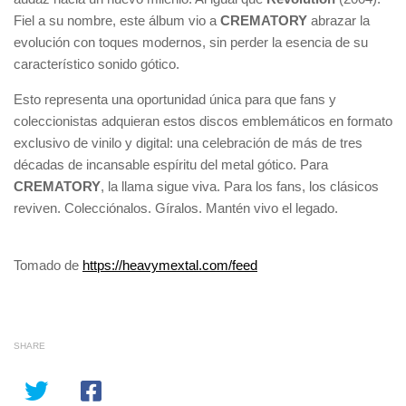
Fiel a su nombre, este álbum vio a
CREMATORY
abrazar la
evolución con toques modernos, sin perder la esencia de su
característico sonido gótico.
Esto representa una oportunidad única para que fans y
coleccionistas adquieran estos discos emblemáticos en formato
exclusivo de vinilo y digital: una celebración de más de tres
décadas de incansable espíritu del metal gótico. Para
CREMATORY
, la llama sigue viva. Para los fans, los clásicos
reviven. Colecciónalos. Gíralos. Mantén vivo el legado.
Tomado de
https://heavymextal.com/feed
SHARE