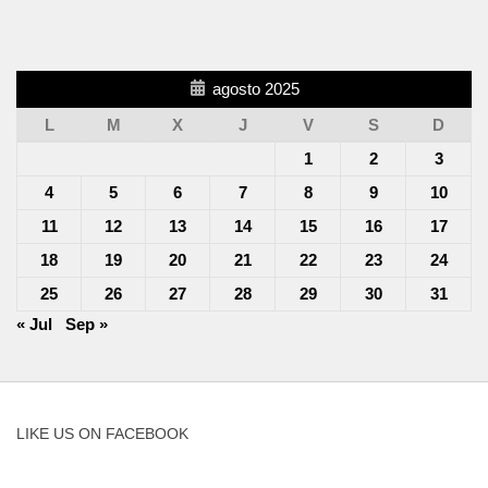
agosto 2025
L
M
X
J
V
S
D
1
2
3
4
5
6
7
8
9
10
11
12
13
14
15
16
17
18
19
20
21
22
23
24
25
26
27
28
29
30
31
« Jul
Sep »
LIKE US ON FACEBOOK