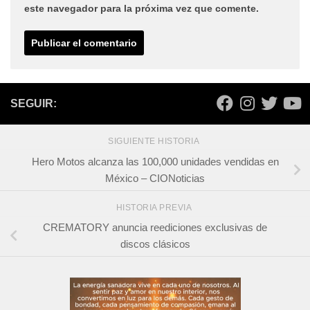
este navegador para la próxima vez que comente.
SEGUIR:
SIGUIENTE HISTORIA
Hero Motos alcanza las 100,000 unidades vendidas en
México – CIONoticias
HISTORIA PREVIA
CREMATORY anuncia reediciones exclusivas de
discos clásicos