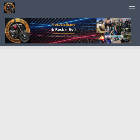
Saltar al contenido