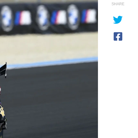
SHARE