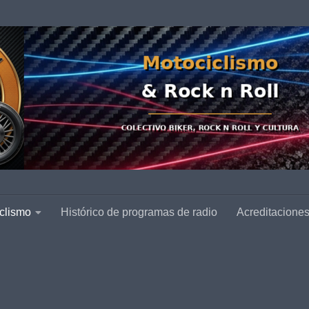
clismo
Histórico de programas de radio
Acreditacione