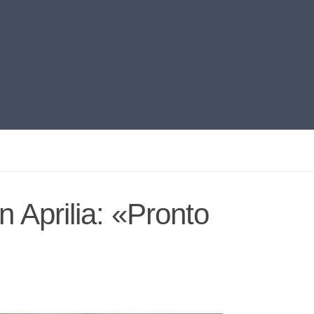
 Aprilia: «Pronto