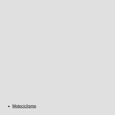
Motociclismo