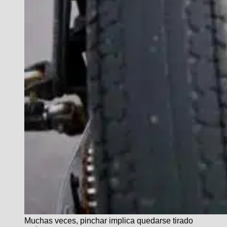
Muchas veces, pinchar implica quedarse tirado