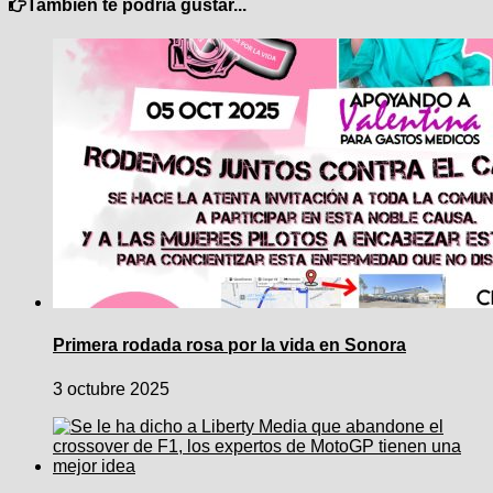
También te podría gustar...
Primera rodada rosa por la vida en Sonora
3 octubre 2025