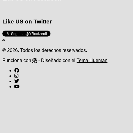
Like US on Twitter
© 2026. Todos los derechos reservados.
Funciona con
- Diseñado con el
Tema Hueman