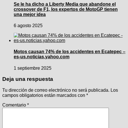
Se le ha dicho a Liberty Media que abandone el
crossover de F1, los expertos de MotoGP tienen
una mejor idea
6 agosto 2025
Motos causan 74% de los accidentes en Ecatepec –
es-us.noticias.yahoo.com
1 septiembre 2025
Deja una respuesta
Tu dirección de correo electrónico no será publicada.
Los
campos obligatorios están marcados con
*
Comentario
*