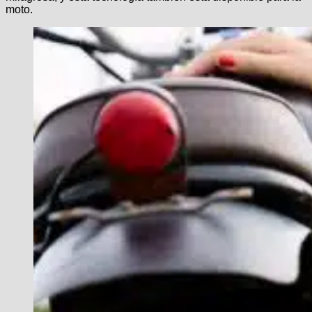
moto.