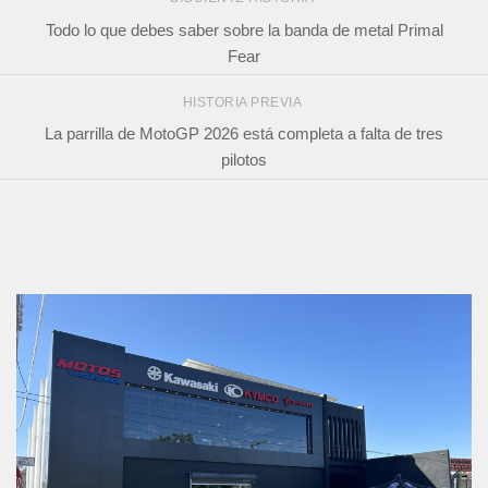
Todo lo que debes saber sobre la banda de metal Primal
Fear
HISTORIA PREVIA
La parrilla de MotoGP 2026 está completa a falta de tres
pilotos