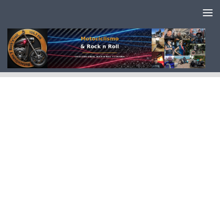
Saltar al contenido