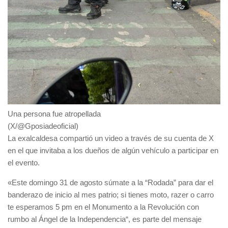
Una persona fue atropellada
(X/@Gposiadeoficial)
La exalcaldesa compartió un video a través de su cuenta de
X
en el que invitaba a los dueños de algún vehículo a participar en
el evento.
«Este domingo 31 de agosto súmate a la “Rodada” para dar el
banderazo de inicio al mes patrio; si tienes moto, razer o carro
te esperamos 5 pm en el
Monumento a la Revolución
con
rumbo al Ángel de la Independencia“, es parte del mensaje