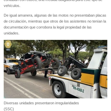
vehículos.
De igual amanera, algunas de las motos
no presentaban placas
de circulación, mientras que otros de los asistentes no tenían la
documentación
que corrobora la legal propiedad de las
unidades.
Diversas unidades presentaron irregularidades
(SSC)