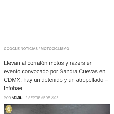
GOOGLE NOTICIAS
/
MOTOCICLISMO
Llevan al corralón motos y razers en
evento convocado por Sandra Cuevas en
CDMX: hay un detenido y un atropellado –
Infobae
POR
ADMIN
·
2 SEPTIEMBRE 2025