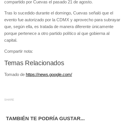
compartido por Cuevas el pasado 21 de agosto.
Tras lo sucedido durante el domingo, Cuevas señaló que el
evento fue autorizado por la CDMX y aprovecho para subrayar
que, según ella, es
tratada de manera diferente
únicamente
porque pertenece a otro partido político al que gobierna al
capital.
Compartir nota:
Temas Relacionados
Tomado de
https://news.google.com/
SHARE
TAMBIÉN TE PODRÍA GUSTAR...