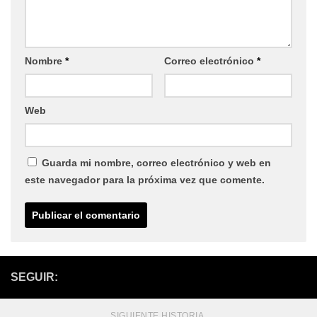
Nombre
*
Correo electrónico
*
Web
Guarda mi nombre, correo electrónico y web en
este navegador para la próxima vez que comente.
SEGUIR:
SIGUIENTE HISTORIA