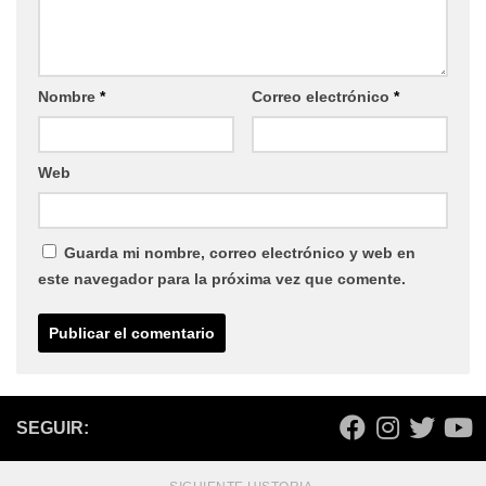
Nombre
*
Correo electrónico
*
Web
Guarda mi nombre, correo electrónico y web en
este navegador para la próxima vez que comente.
SEGUIR: