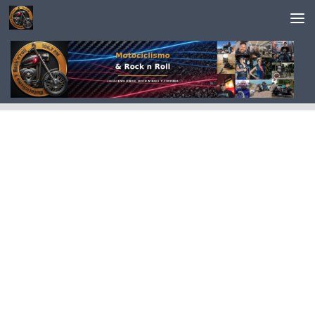
Saltar al contenido