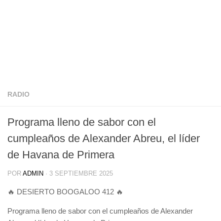
RADIO
Programa lleno de sabor con el
cumpleaños de Alexander Abreu, el líder
de Havana de Primera
POR
ADMIN
·
3 SEPTIEMBRE 2025
🔥 DESIERTO BOOGALOO 412 🔥
Programa lleno de sabor con el cumpleaños de Alexander