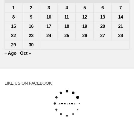
1
2
3
4
5
6
7
8
9
10
11
12
13
14
15
16
17
18
19
20
21
22
23
24
25
26
27
28
29
30
« Ago
Oct »
LIKE US ON FACEBOOK