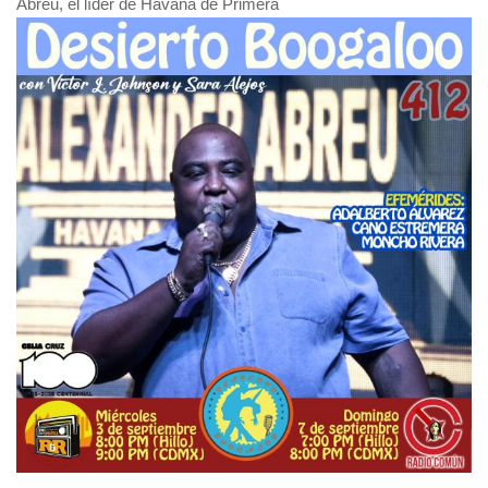
Abreu, el líder de Havana de Primera